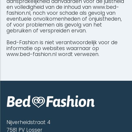
aansprakelijkheid aanvaarden voor de juistheid
en volledigheid van de inhoud van www.bed-
fashion.nl, noch voor schade als gevolg van
eventuele onvolkomenheden of onjuistheden,
of voor problemen als gevolg van het
gebruiken of verspreiden ervan.
Bed-Fashion is niet verantwoordelijk voor de
informatie op websites waarnaar op
www.bed-fashion.nl wordt verwezen.
Nijverheidstraat 4
7581 PV Losser