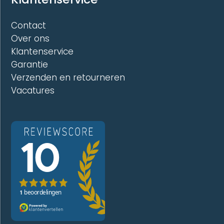
Contact
Over ons
Klantenservice
Garantie
Verzenden en retourneren
Vacatures