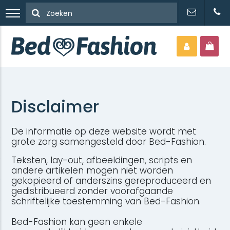
Disclaimer
De informatie op deze website wordt met
grote zorg samengesteld door Bed-Fashion.
Teksten, lay-out, afbeeldingen, scripts en
andere artikelen mogen niet worden
gekopieerd of anderszins gereproduceerd en
gedistribueerd zonder voorafgaande
schriftelijke toestemming van Bed-Fashion.
Bed-Fashion kan geen enkele