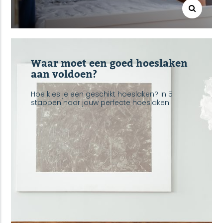
Waar moet een goed hoeslaken
aan voldoen?
Hoe kies je een geschikt hoeslaken? In 5
stappen naar jouw perfecte hoeslaken!