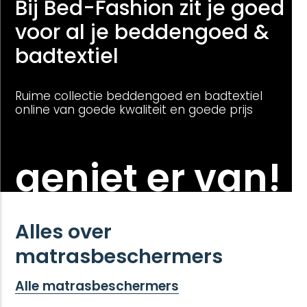
Bij Bed-Fashion zit je goed
voor al je beddengoed &
badtextiel
Ruime collectie beddengoed en badtextiel
online van goede kwaliteit en goede prijs
geniet er van!
Alles over
matrasbeschermers
Alle matrasbeschermers