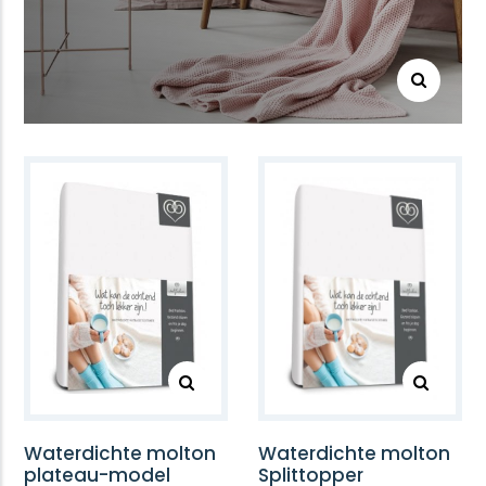
Waterdichte molton
Waterdichte molton
plateau-model
Splittopper