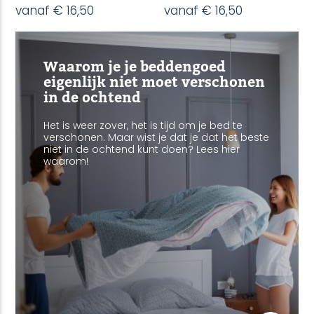
vanaf € 16,50
vanaf € 16,50
Waarom je je beddengoed
eigenlijk niet moet verschonen
in de ochtend
Het is weer zover, het is tijd om je bed te
verschonen. Maar wist je dat je dat het beste
niet in de ochtend kunt doen? Lees hier
waarom!