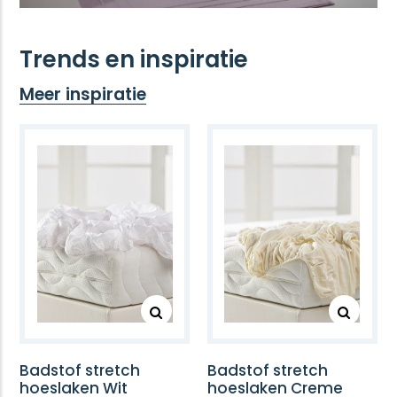
Trends en inspiratie
Meer inspiratie
Badstof stretch
Badstof stretch
hoeslaken Wit
hoeslaken Creme