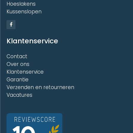
Hoeslakens
Kussenslopen
Klantenservice
Contact
Over ons
Klantenservice
Garantie
Verzenden en retourneren
Vacatures