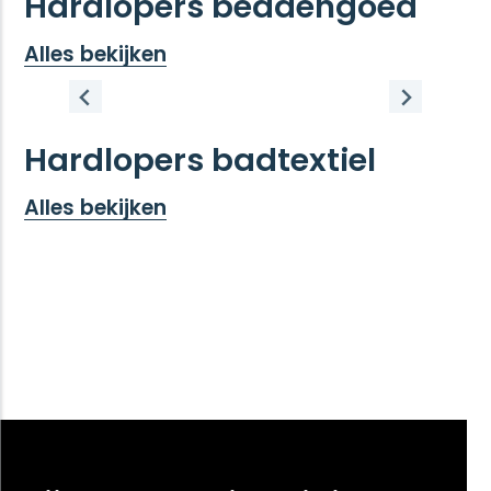
Hardlopers beddengoed
Alles bekijken
Hardlopers badtextiel
Alles bekijken