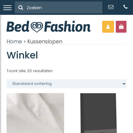
Home
> Kussenslopen
Winkel
Toont alle 20 resultaten