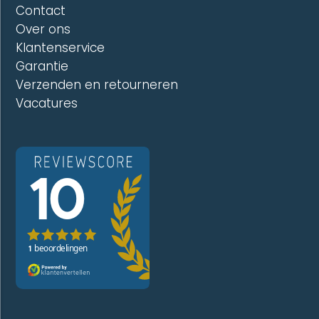
Contact
Over ons
Klantenservice
Garantie
Verzenden en retourneren
Vacatures