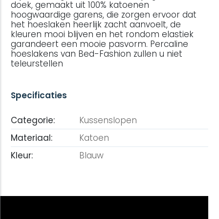
doek, gemaakt uit 100% katoenen
hoogwaardige garens, die zorgen ervoor dat
het hoeslaken heerlijk zacht aanvoelt, de
kleuren mooi blijven en het rondom elastiek
garandeert een mooie pasvorm. Percaline
hoeslakens van Bed-Fashion zullen u niet
teleurstellen
Specificaties
Categorie:
Kussenslopen
Materiaal:
Katoen
Kleur:
Blauw