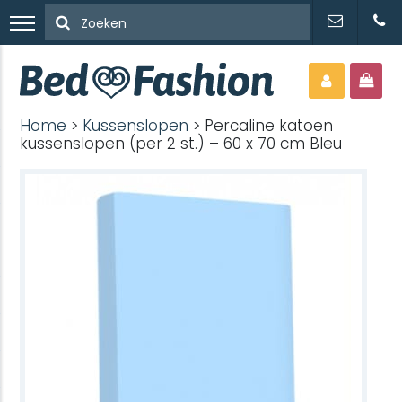
Home
>
Kussenslopen
> Percaline katoen
kussenslopen (per 2 st.) – 60 x 70 cm Bleu