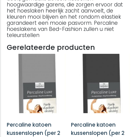
hoogwaardige garens, die zorgen ervoor dat
het hoeslaken heerlijk zacht aanvoelt, de
kleuren mooi blijven en het rondom elastiek
garandeert een mooie pasvorm. Percaline
hoeslakens van Bed-Fashion zullen u niet
teleurstellen
Gerelateerde producten
Percaline katoen
Percaline katoen
kussenslopen (per 2
kussenslopen (per 2