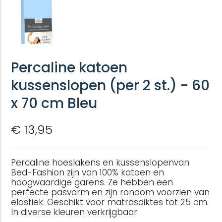
Percaline katoen
kussenslopen (per 2 st.) - 60
x 70 cm Bleu
€ 13,95
Percaline hoeslakens en kussenslopenvan
Bed-Fashion zijn van 100% katoen en
hoogwaardige garens. Ze hebben een
perfecte pasvorm en zijn rondom voorzien van
elastiek. Geschikt voor matrasdiktes tot 25 cm.
In diverse kleuren verkrijgbaar