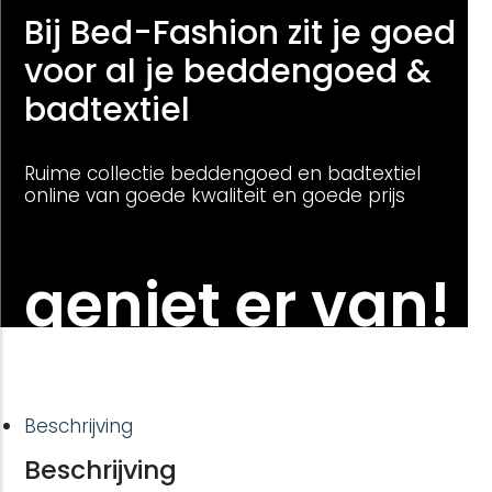
Bij Bed-Fashion zit je goed
voor al je beddengoed &
badtextiel
Ruime collectie beddengoed en badtextiel
online van goede kwaliteit en goede prijs
geniet er van!
Beschrijving
Beschrijving