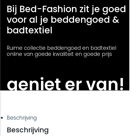
Bij Bed-Fashion zit je goed
voor al je beddengoed &
badtextiel
Ruime collectie beddengoed en badtextiel
online van goede kwaliteit en goede prijs
geniet er van!
Beschrijving
Beschrijving