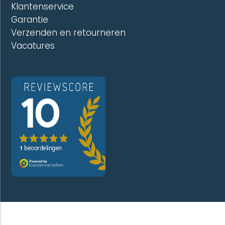
Klantenservice
Garantie
Verzenden en retourneren
Vacatures