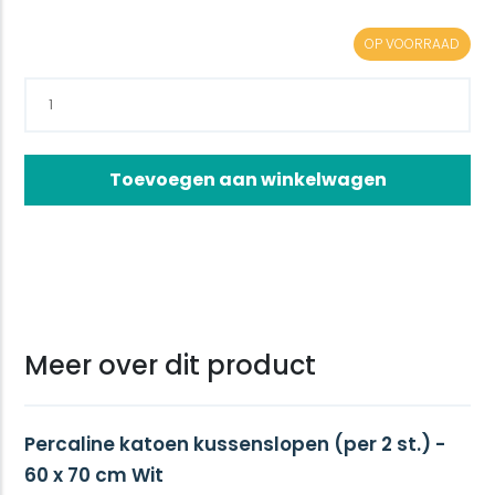
OP VOORRAAD
Toevoegen aan winkelwagen
Meer over dit product
Percaline katoen kussenslopen (per 2 st.) -
60 x 70 cm Wit