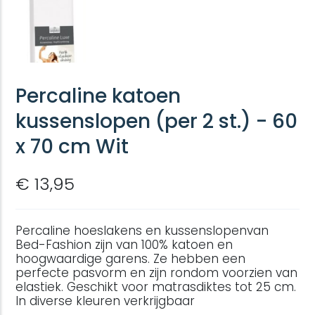
Percaline katoen
kussenslopen (per 2 st.) - 60
x 70 cm Wit
€ 13,95
Percaline hoeslakens en kussenslopenvan
Bed-Fashion zijn van 100% katoen en
hoogwaardige garens. Ze hebben een
perfecte pasvorm en zijn rondom voorzien van
elastiek. Geschikt voor matrasdiktes tot 25 cm.
In diverse kleuren verkrijgbaar