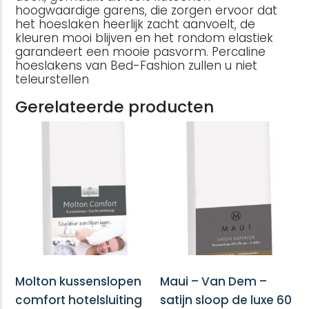
hoogwaardige garens, die zorgen ervoor dat
het hoeslaken heerlijk zacht aanvoelt, de
kleuren mooi blijven en het rondom elastiek
garandeert een mooie pasvorm. Percaline
hoeslakens van Bed-Fashion zullen u niet
teleurstellen
Gerelateerde producten
Molton kussenslopen
Maui – Van Dem –
comfort hotelsluiting
satijn sloop de luxe 60