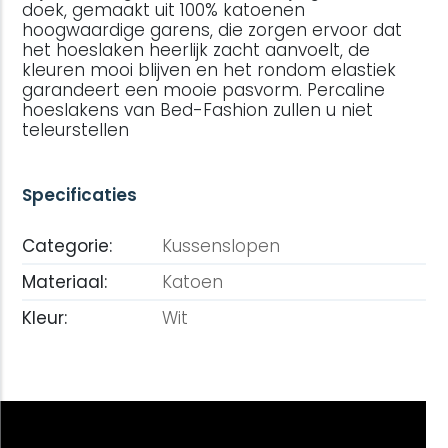
doek, gemaakt uit 100% katoenen
hoogwaardige garens, die zorgen ervoor dat
het hoeslaken heerlijk zacht aanvoelt, de
kleuren mooi blijven en het rondom elastiek
garandeert een mooie pasvorm. Percaline
hoeslakens van Bed-Fashion zullen u niet
teleurstellen
Specificaties
Categorie:
Kussenslopen
Materiaal:
Katoen
Kleur:
Wit