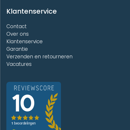
Klantenservice
Contact
Over ons
Klantenservice
Garantie
Verzenden en retourneren
Vacatures