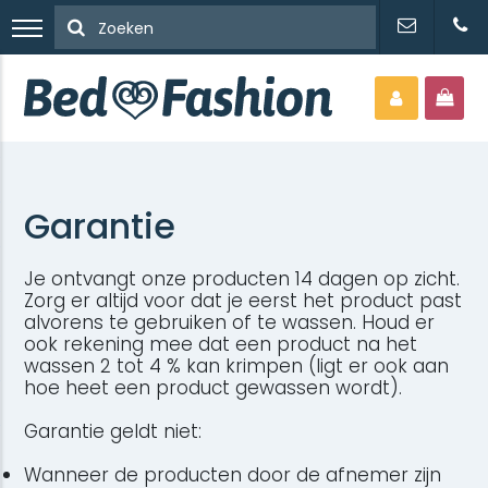
Garantie
Je ontvangt onze producten 14 dagen op zicht.
Zorg er altijd voor dat je eerst het product past
alvorens te gebruiken of te wassen. Houd er
ook rekening mee dat een product na het
wassen 2 tot 4 % kan krimpen (ligt er ook aan
hoe heet een product gewassen wordt).
Garantie geldt niet:
Wanneer de producten door de afnemer zijn