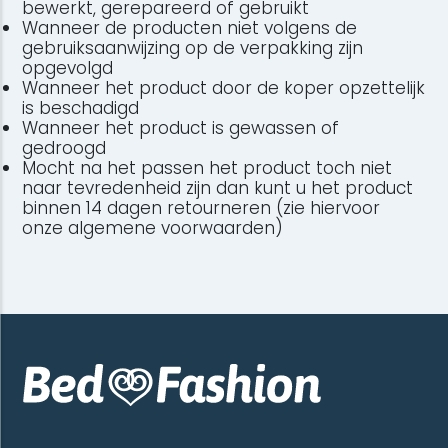
bewerkt, gerepareerd of gebruikt
Wanneer de producten niet volgens de
gebruiksaanwijzing op de verpakking zijn
opgevolgd
Wanneer het product door de koper opzettelijk
is beschadigd
Wanneer het product is gewassen of
gedroogd
Mocht na het passen het product toch niet
naar tevredenheid zijn dan kunt u het product
binnen 14 dagen retourneren (zie hiervoor
onze algemene voorwaarden)