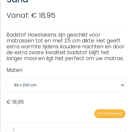
Vanaf: € 18,95
Badstof Hoeslakens zijn geschikt voor
matrassen tot en met 25 cm dikte. Het geeft
extra warmte tijdens koudere nachten en door
de extra zware kwaliteit badstof blijft het
langer mooi en ligt het perfect om uw matras.
Maten
OP VOORRAAD