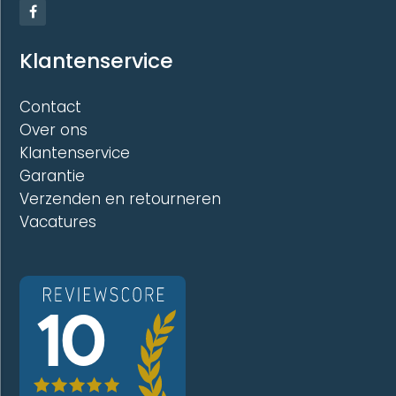
Klantenservice
Contact
Over ons
Klantenservice
Garantie
Verzenden en retourneren
Vacatures