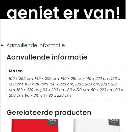
geniet er van!
Aanvullende informatie
Aanvullende informatie
Maten
100 x 200 cm, 140 x 200 cm, 140 x 210 cm, 140 x 220 cm, 160 x
200 cm, 160 x 210 cm, 160 x 220 cm, 180 x 200 cm, 180 x 210
cm, 180 x 220 cm, 80 x 200 cm, 80 x 210 cm, 80 x 220 cm, 90 x
200 cm, 90 x 210 cm, 90 x 220 cm
Gerelateerde producten