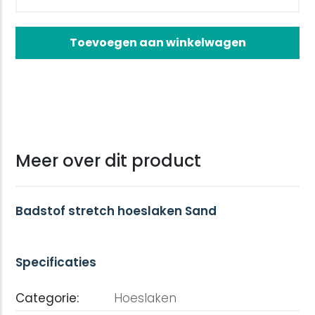
Toevoegen aan winkelwagen
Meer over dit product
Badstof stretch hoeslaken Sand
Specificaties
Categorie:
Hoeslaken