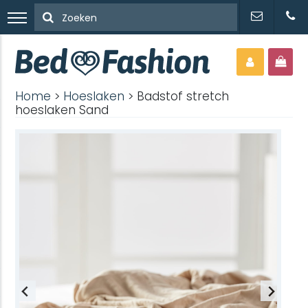
Home
>
Hoeslaken
> Badstof stretch
hoeslaken Sand