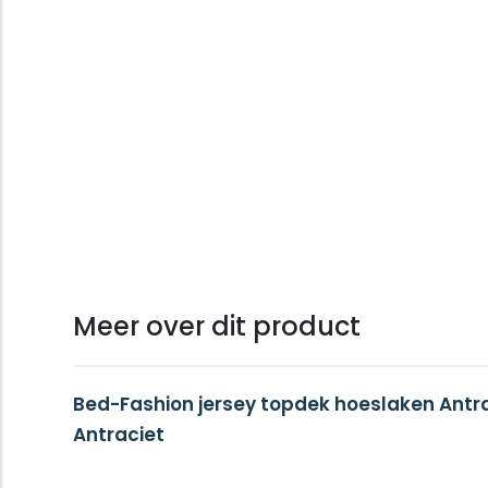
Meer over dit product
Bed-Fashion jersey topdek hoeslaken Antrac
Antraciet