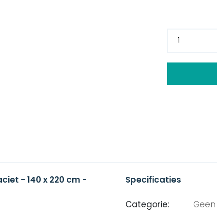
iet - 140 x 220 cm -
Specificaties
Categorie:
Geen 