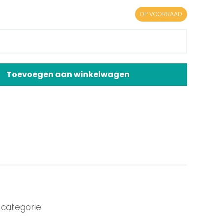
OP VOORRAAD
Toevoegen aan winkelwagen
categorie