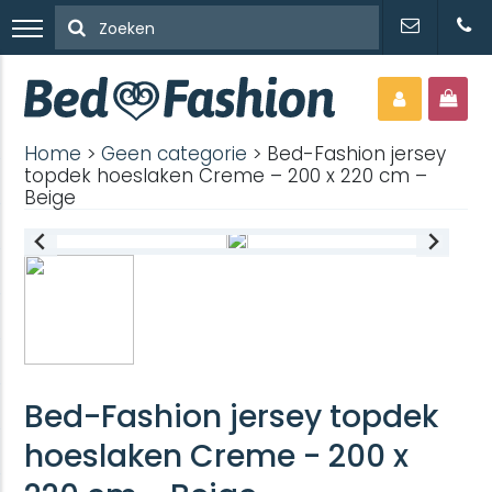
Home
>
Geen categorie
> Bed-Fashion jersey
topdek hoeslaken Creme – 200 x 220 cm –
Beige
Bed-Fashion jersey topdek
hoeslaken Creme - 200 x