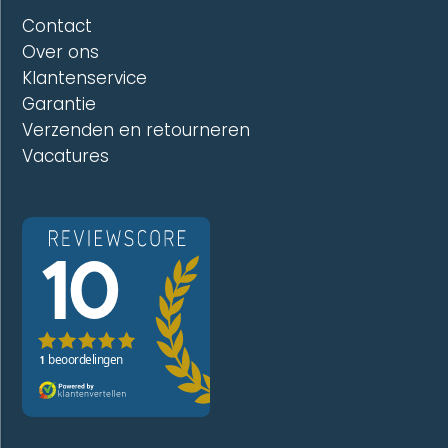
Contact
Over ons
Klantenservice
Garantie
Verzenden en retourneren
Vacatures