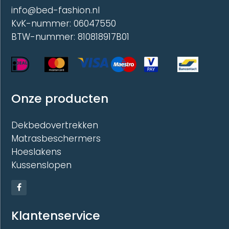
info@bed-fashion.nl
KvK-nummer: 06047550
BTW-nummer: 810818917B01
Onze producten
Dekbedovertrekken
Matrasbeschermers
Hoeslakens
Kussenslopen
Klantenservice