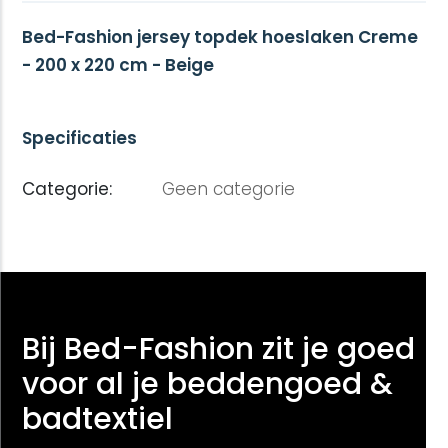
Bed-Fashion jersey topdek hoeslaken Creme
- 200 x 220 cm - Beige
Specificaties
Categorie:
Geen categorie
Bij Bed-Fashion zit je goed
voor al je beddengoed &
badtextiel