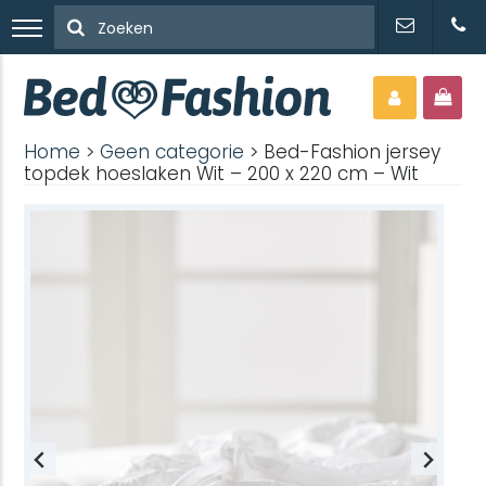
Home
>
Geen categorie
> Bed-Fashion jersey
topdek hoeslaken Wit – 200 x 220 cm – Wit