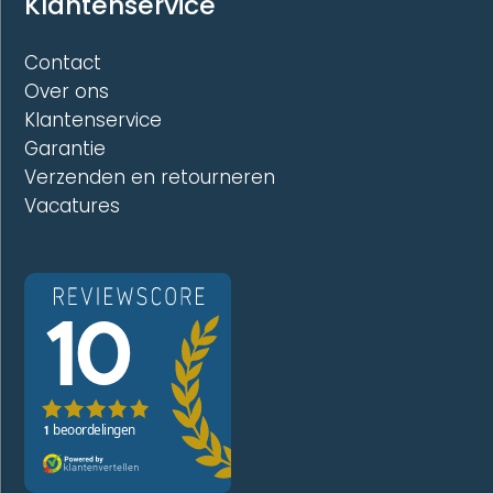
Klantenservice
Contact
Over ons
Klantenservice
Garantie
Verzenden en retourneren
Vacatures