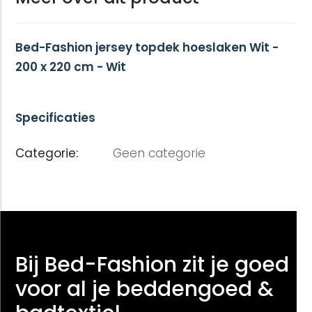
Bed-Fashion jersey topdek hoeslaken Wit -
200 x 220 cm - Wit
Specificaties
Categorie:
Geen categorie
Bij Bed-Fashion zit je goed
voor al je beddengoed &