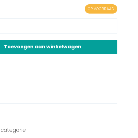
OP VOORRAAD
Toevoegen aan winkelwagen
categorie