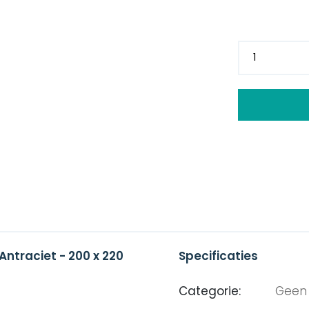
Antraciet - 200 x 220
Specificaties
Categorie:
Geen 