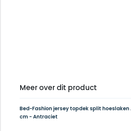
Meer over dit product
Bed-Fashion jersey topdek split hoeslaken 
cm - Antraciet