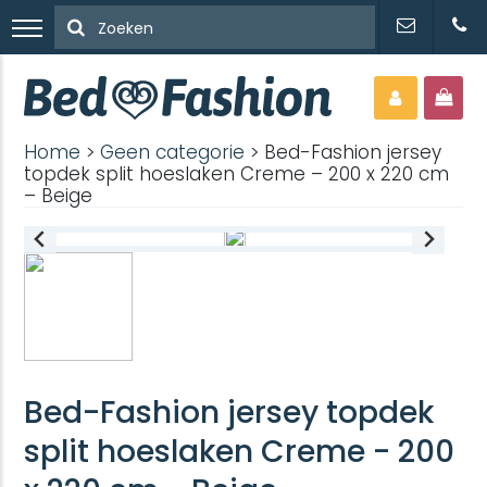
Home
>
Geen categorie
> Bed-Fashion jersey
topdek split hoeslaken Creme – 200 x 220 cm
– Beige
Bed-Fashion jersey topdek
split hoeslaken Creme - 200