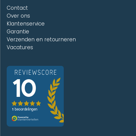
Contact
Over ons
Klantenservice
Garantie
Verzenden en retourneren
Vacatures