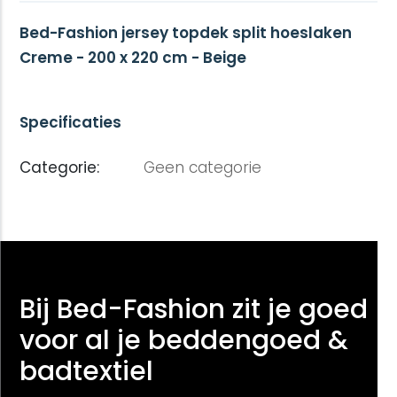
Bed-Fashion jersey topdek split hoeslaken
Creme - 200 x 220 cm - Beige
Specificaties
Categorie:
Geen categorie
Bij Bed-Fashion zit je goed
voor al je beddengoed &
badtextiel