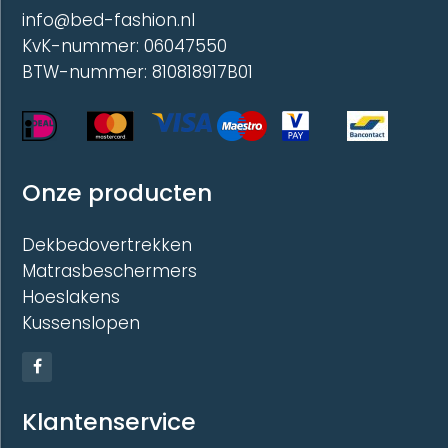
info@bed-fashion.nl
KvK-nummer: 06047550
BTW-nummer: 810818917B01
Onze producten
Dekbedovertrekken
Matrasbeschermers
Hoeslakens
Kussenslopen
Klantenservice