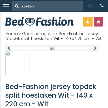
Home
>
Geen categorie
> Bed-Fashion jersey
topdek split hoeslaken Wit – 140 x 220 cm – Wit
Bed-Fashion jersey topdek
split hoeslaken Wit - 140 x
220 cm - Wit