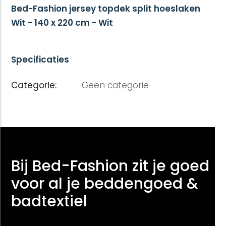
Bed-Fashion jersey topdek split hoeslaken
Wit - 140 x 220 cm - Wit
Specificaties
Categorie:
Geen categorie
Bij Bed-Fashion zit je goed
voor al je beddengoed &
badtextiel