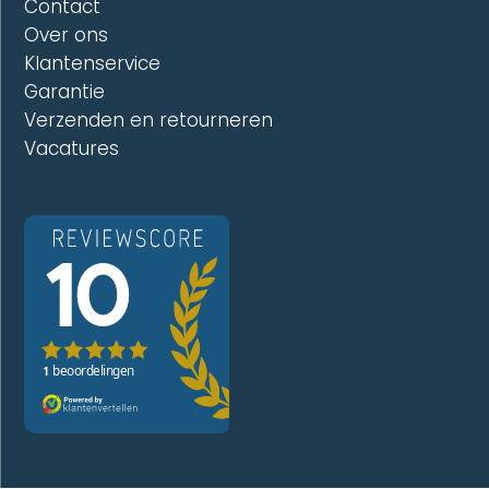
Contact
Over ons
Klantenservice
Garantie
Verzenden en retourneren
Vacatures