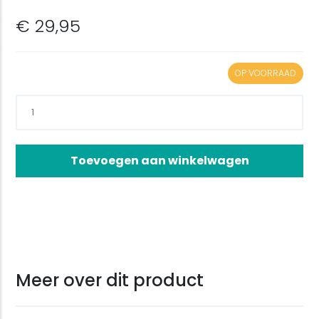
€ 29,95
OP VOORRAAD
Toevoegen aan winkelwagen
Meer over dit product