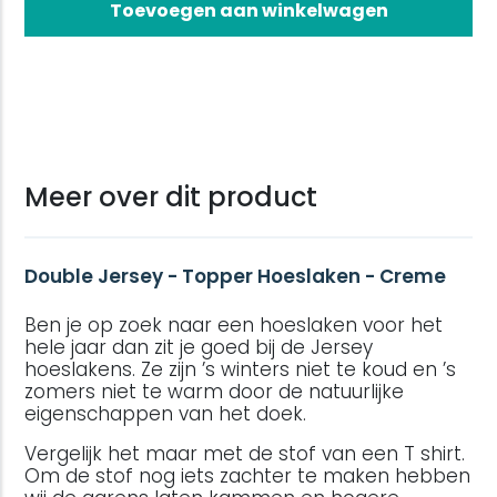
Toevoegen aan winkelwagen
Meer over dit product
Double Jersey - Topper Hoeslaken - Creme
Ben je op zoek naar een hoeslaken voor het
hele jaar dan zit je goed bij de Jersey
hoeslakens. Ze zijn ’s winters niet te koud en ’s
zomers niet te warm door de natuurlijke
eigenschappen van het doek.
Vergelijk het maar met de stof van een T shirt.
Om de stof nog iets zachter te maken hebben