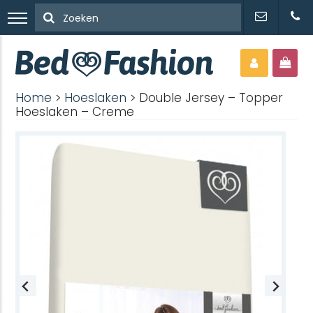
Home
>
Hoeslaken
> Double Jersey – Topper
Hoeslaken – Creme