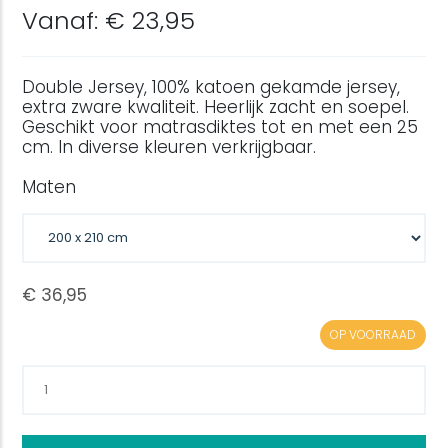
Vanaf: € 23,95
Double Jersey, 100% katoen gekamde jersey,
extra zware kwaliteit. Heerlijk zacht en soepel.
Geschikt voor matrasdiktes tot en met een 25
cm. In diverse kleuren verkrijgbaar.
Maten
OP VOORRAAD