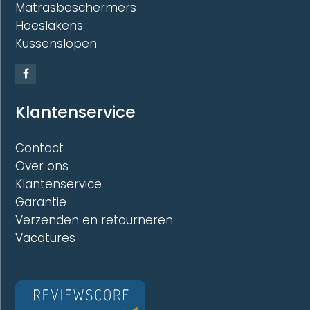
Matrasbeschermers
Hoeslakens
Kussenslopen
Klantenservice
Contact
Over ons
Klantenservice
Garantie
Verzenden en retourneren
Vacatures