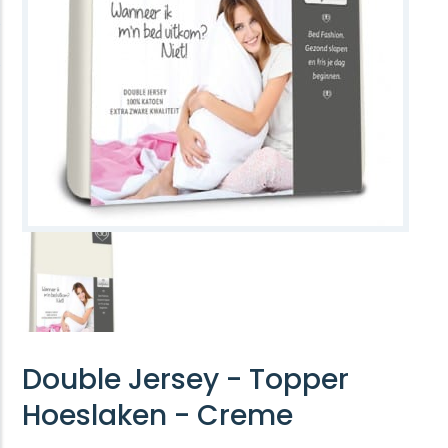
Double Jersey - Topper
Hoeslaken - Creme