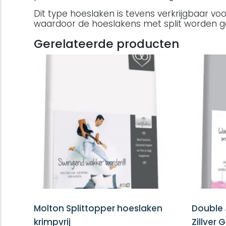
Dit type hoeslaken is tevens verkrijgbaar 
waardoor de hoeslakens met split worden ge
Gerelateerde producten
Molton Splittopper hoeslaken
Double 
krimpvrij
Zillver G