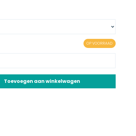
OP VOORRAAD
Toevoegen aan winkelwagen