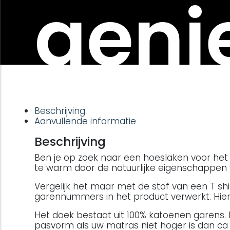
genie
Beschrijving
Aanvullende informatie
Beschrijving
Ben je op zoek naar een hoeslaken voor het he
te warm door de natuurlijke eigenschappen 
Vergelijk het maar met de stof van een T s
garennummers in het product verwerkt. Hierd
Het doek bestaat uit 100% katoenen garens.
pasvorm als uw matras niet hoger is dan ca