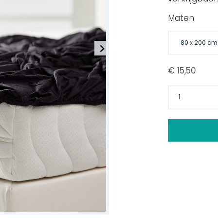
Maten