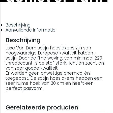
Beschrijving
Aanvullende informatie
Beschrijving
Luxe Van Dem satijn hoeslakens zijn van
hoogwaardige Europese kwaliteit katoen-
satijn. Door de fijne weving, van minimaal 220
threadcount, is de stof sterk, licht en zacht en
van zeer goede kwaliteit.
Er worden geen onwettige chemicaliën
toegepast. De satijn hoeslakens hebben een
zeer ruime hoek van 30 cm en heeft een
perfect pasvorm.
Gerelateerde producten