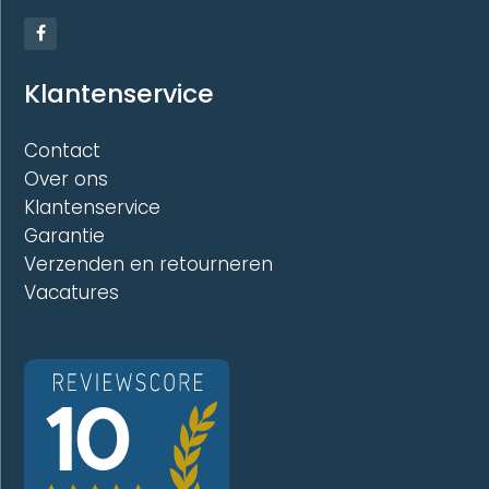
Klantenservice
Contact
Over ons
Klantenservice
Garantie
Verzenden en retourneren
Vacatures