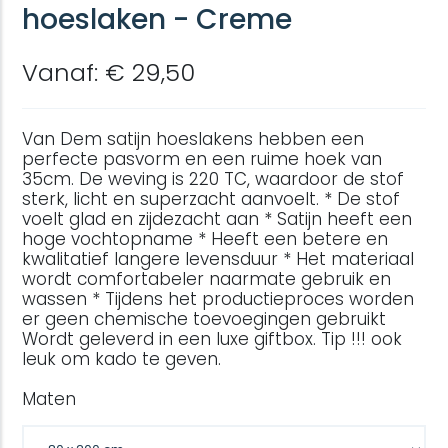
hoeslaken - Creme
Vanaf: € 29,50
Van Dem satijn hoeslakens hebben een
perfecte pasvorm en een ruime hoek van
35cm. De weving is 220 TC, waardoor de stof
sterk, licht en superzacht aanvoelt. * De stof
voelt glad en zijdezacht aan * Satijn heeft een
hoge vochtopname * Heeft een betere en
kwalitatief langere levensduur * Het materiaal
wordt comfortabeler naarmate gebruik en
wassen * Tijdens het productieproces worden
er geen chemische toevoegingen gebruikt
Wordt geleverd in een luxe giftbox. Tip !!! ook
leuk om kado te geven.
Maten