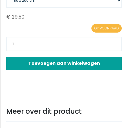
OP VOORRAAD
Toevoegen aan winkelwagen
Meer over dit product