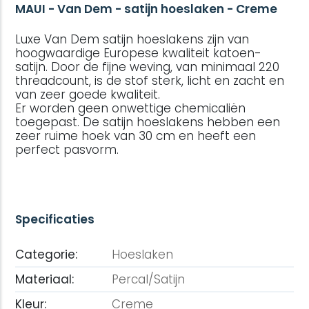
MAUI - Van Dem - satijn hoeslaken - Creme
Luxe Van Dem satijn hoeslakens zijn van
hoogwaardige Europese kwaliteit katoen-
satijn. Door de fijne weving, van minimaal 220
threadcount, is de stof sterk, licht en zacht en
van zeer goede kwaliteit.
Er worden geen onwettige chemicaliën
toegepast. De satijn hoeslakens hebben een
zeer ruime hoek van 30 cm en heeft een
perfect pasvorm.
Specificaties
Categorie:
Hoeslaken
Materiaal:
Percal/Satijn
Kleur:
Creme