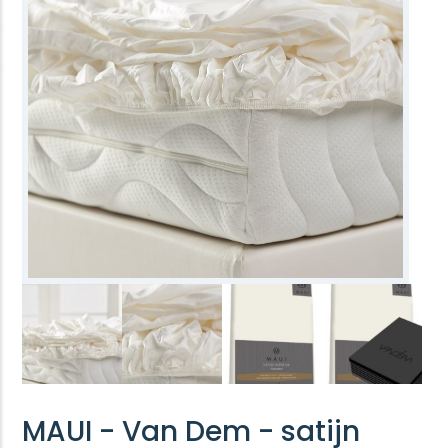
MAUI - Van Dem - satijn