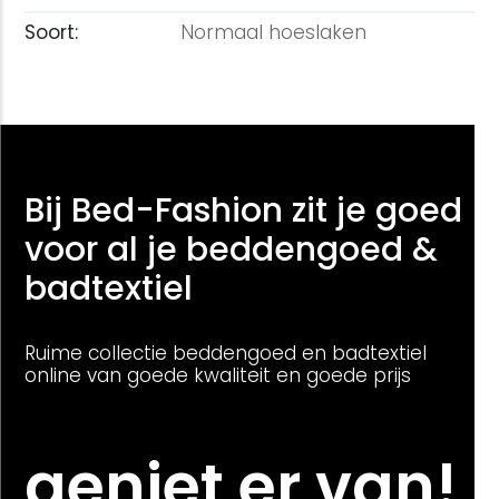
Soort:
Normaal hoeslaken
Bij Bed-Fashion zit je goed
voor al je beddengoed &
badtextiel
Ruime collectie beddengoed en badtextiel
online van goede kwaliteit en goede prijs
geniet er van!