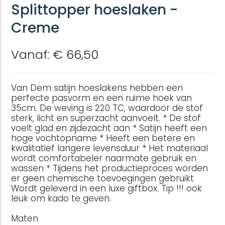
Splittopper hoeslaken -
Creme
Vanaf: € 66,50
Van Dem satijn hoeslakens hebben een
perfecte pasvorm en een ruime hoek van
35cm. De weving is 220 TC, waardoor de stof
sterk, licht en superzacht aanvoelt. * De stof
voelt glad en zijdezacht aan * Satijn heeft een
hoge vochtopname * Heeft een betere en
kwalitatief langere levensduur * Het materiaal
wordt comfortabeler naarmate gebruik en
wassen * Tijdens het productieproces worden
er geen chemische toevoegingen gebruikt
Wordt geleverd in een luxe giftbox. Tip !!! ook
leuk om kado te geven.
Maten