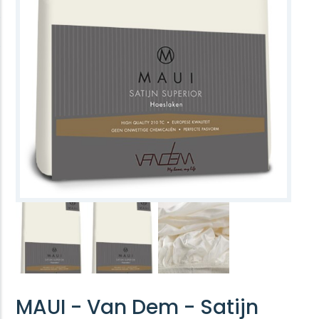
MAUI - Van Dem - Satijn