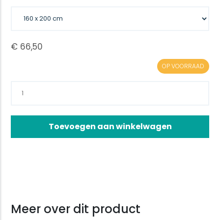
OP VOORRAAD
Toevoegen aan winkelwagen
Meer over dit product