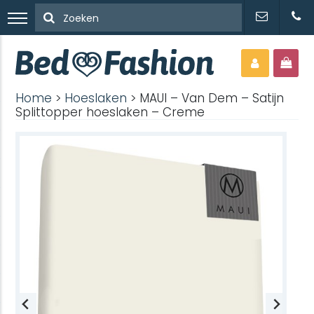
Home
>
Hoeslaken
> MAUI – Van Dem – Satijn
Splittopper hoeslaken – Creme