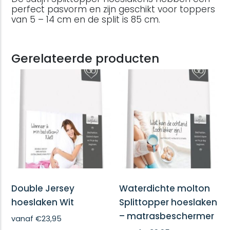
perfect pasvorm en zijn geschikt voor toppers
van 5 – 14 cm en de split is 85 cm.
Gerelateerde producten
Double Jersey
Waterdichte molton
hoeslaken Wit
Splittopper hoeslaken
– matrasbeschermer
vanaf
€
23,95