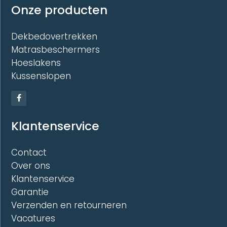
Onze producten
Dekbedovertrekken
Matrasbeschermers
Hoeslakens
Kussenslopen
Klantenservice
Contact
Over ons
Klantenservice
Garantie
Verzenden en retourneren
Vacatures