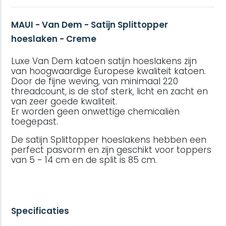
MAUI - Van Dem - Satijn Splittopper
hoeslaken - Creme
Luxe Van Dem katoen satijn hoeslakens zijn
van hoogwaardige Europese kwaliteit katoen.
Door de fijne weving, van minimaal 220
threadcount, is de stof sterk, licht en zacht en
van zeer goede kwaliteit.
Er worden geen onwettige chemicaliën
toegepast.
De satijn Splittopper hoeslakens hebben een
perfect pasvorm en zijn geschikt voor toppers
van 5 - 14 cm en de split is 85 cm.
Specificaties