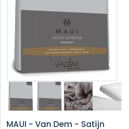
MAUI - Van Dem - Satijn