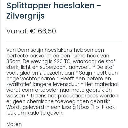
Splittopper hoeslaken -
Zilvergrijs
Vanaf: € 66,50
Van Dem satijn hoeslakens hebben een
perfecte pasvorm en een ruime hoek van
35cm. De weving is 220 TC, waardoor de stof
sterk, licht en superzacht aanvoelt. * De stof
voelt glad en zijdezacht aan * Satijn heeft een
hoge vochtopname * Heeft een betere en
kwalitatief langere levensduur * Het materiaal
wordt comfortabeler naarmate gebruik en
wassen * Tijdens het productieproces worden
er geen chemische toevoegingen gebruikt
Wordt geleverd in een luxe giftbox. Tip !!! ook
leuk om kado te geven.
Maten