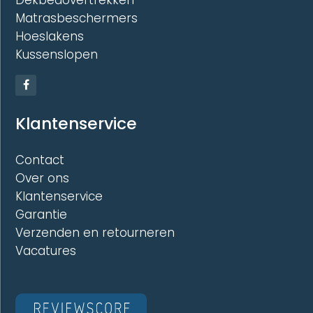
Matrasbeschermers
Hoeslakens
Kussenslopen
Klantenservice
Contact
Over ons
Klantenservice
Garantie
Verzenden en retourneren
Vacatures