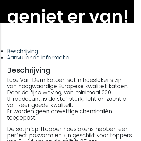
geniet er van!
Beschrijving
Aanvullende informatie
Beschrijving
Luxe Van Dem katoen satijn hoeslakens zijn
van hoogwaardige Europese kwaliteit katoen.
Door de fijne weving, van minimaal 220
threadcount, is de stof sterk, licht en zacht en
van zeer goede kwaliteit.
Er worden geen onwettige chemicaliën
toegepast.
De satijn Splittopper hoeslakens hebben een
perfect pasvorm en zijn geschikt voor toppers