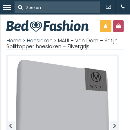
Home
>
Hoeslaken
> MAUI – Van Dem – Satijn
Splittopper hoeslaken – Zilvergrijs