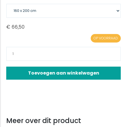
OP VOORRAAD
Toevoegen aan winkelwagen
Meer over dit product