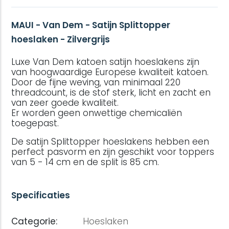
MAUI - Van Dem - Satijn Splittopper
hoeslaken - Zilvergrijs
Luxe Van Dem katoen satijn hoeslakens zijn
van hoogwaardige Europese kwaliteit katoen.
Door de fijne weving, van minimaal 220
threadcount, is de stof sterk, licht en zacht en
van zeer goede kwaliteit.
Er worden geen onwettige chemicaliën
toegepast.
De satijn Splittopper hoeslakens hebben een
perfect pasvorm en zijn geschikt voor toppers
van 5 - 14 cm en de split is 85 cm.
Specificaties
Categorie:
Hoeslaken