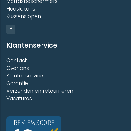
Matrasbeschermers
Hoeslakens
Kussenslopen
Klantenservice
Contact
Over ons
Klantenservice
Garantie
Verzenden en retourneren
Vacatures