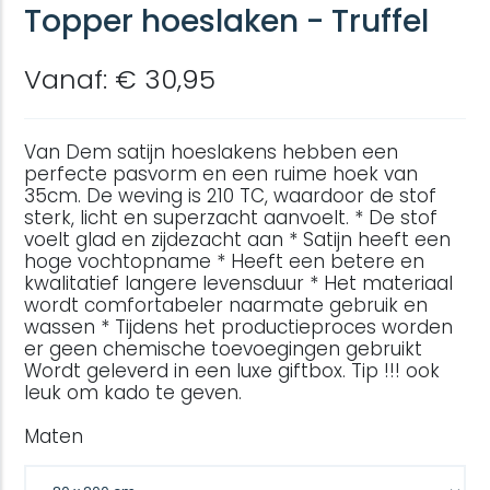
Topper hoeslaken - Truffel
Vanaf: € 30,95
Van Dem satijn hoeslakens hebben een
perfecte pasvorm en een ruime hoek van
35cm. De weving is 210 TC, waardoor de stof
sterk, licht en superzacht aanvoelt. * De stof
voelt glad en zijdezacht aan * Satijn heeft een
hoge vochtopname * Heeft een betere en
kwalitatief langere levensduur * Het materiaal
wordt comfortabeler naarmate gebruik en
wassen * Tijdens het productieproces worden
er geen chemische toevoegingen gebruikt
Wordt geleverd in een luxe giftbox. Tip !!! ook
leuk om kado te geven.
Maten