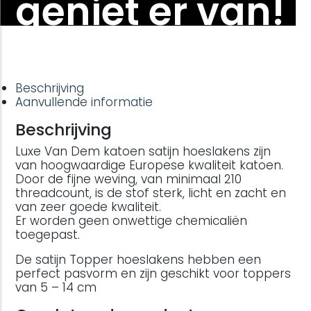
geniet er van!
Beschrijving
Aanvullende informatie
Beschrijving
Luxe Van Dem katoen satijn hoeslakens zijn
van hoogwaardige Europese kwaliteit katoen.
Door de fijne weving, van minimaal 210
threadcount, is de stof sterk, licht en zacht en
van zeer goede kwaliteit.
Er worden geen onwettige chemicaliën
toegepast.
De satijn Topper hoeslakens hebben een
perfect pasvorm en zijn geschikt voor toppers
van 5 – 14 cm