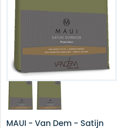
MAUI - Van Dem - Satijn