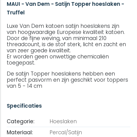
MAUI - Van Dem - Satijn Topper hoeslaken -
Truffel
Luxe Van Dem katoen satijn hoeslakens zijn
van hoogwaardige Europese kwaliteit katoen.
Door de fijne weving, van minimaal 210
threadcount, is de stof sterk, licht en zacht en
van zeer goede kwaliteit.
Er worden geen onwettige chemicaliën
toegepast.
De satijn Topper hoeslakens hebben een
perfect pasvorm en zijn geschikt voor toppers
van 5 - 14 cm
Specificaties
Categorie:
Hoeslaken
Materiaal:
Percal/Satijn