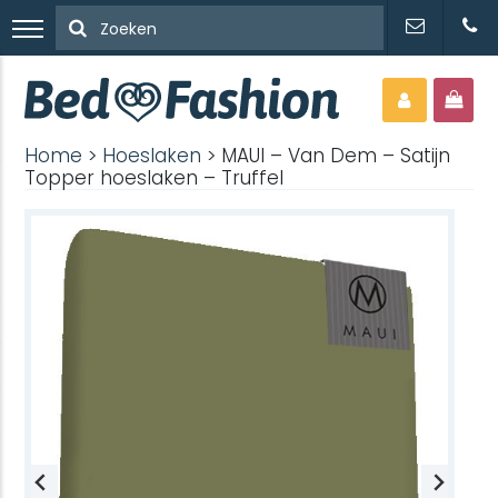
Home
>
Hoeslaken
> MAUI – Van Dem – Satijn
Topper hoeslaken – Truffel