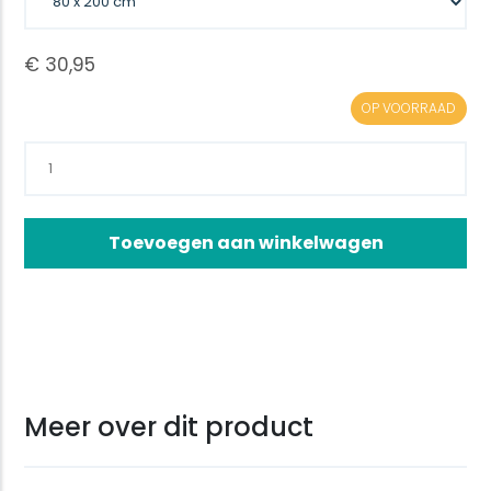
OP VOORRAAD
Toevoegen aan winkelwagen
Meer over dit product