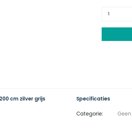
00 cm zilver grijs
Specificaties
Categorie:
Geen 