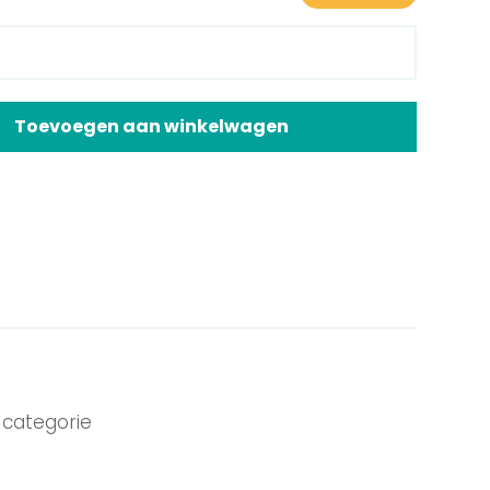
Toevoegen aan winkelwagen
categorie