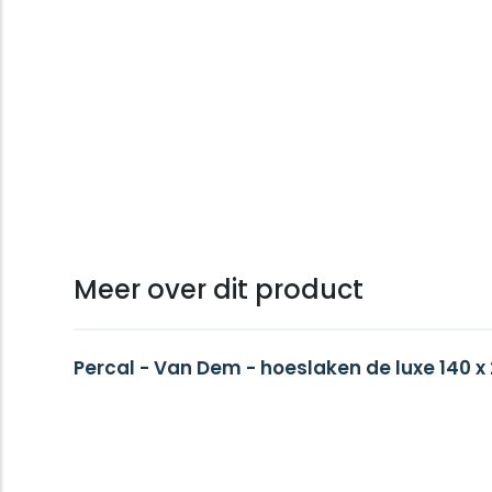
Meer over dit product
Percal - Van Dem - hoeslaken de luxe 140 x 2