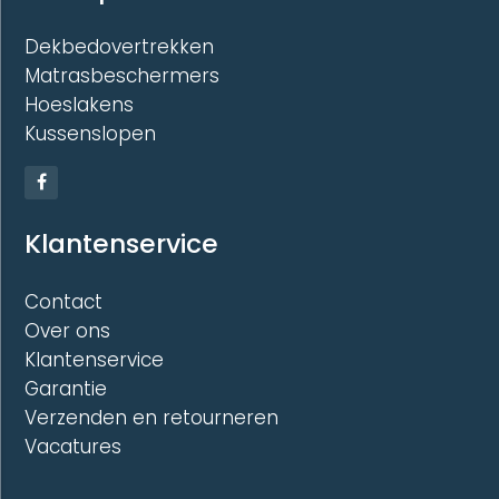
Dekbedovertrekken
Matrasbeschermers
Hoeslakens
Kussenslopen
Klantenservice
Contact
Over ons
Klantenservice
Garantie
Verzenden en retourneren
Vacatures