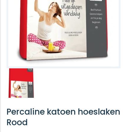
Percaline katoen hoeslaken
Rood