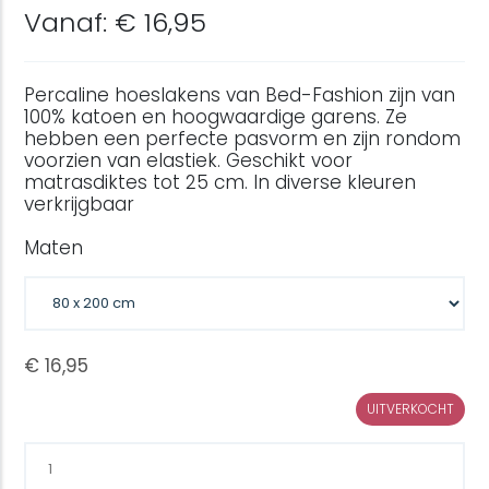
Vanaf: € 16,95
Percaline hoeslakens van Bed-Fashion zijn van
100% katoen en hoogwaardige garens. Ze
hebben een perfecte pasvorm en zijn rondom
voorzien van elastiek. Geschikt voor
matrasdiktes tot 25 cm. In diverse kleuren
verkrijgbaar
Maten
UITVERKOCHT