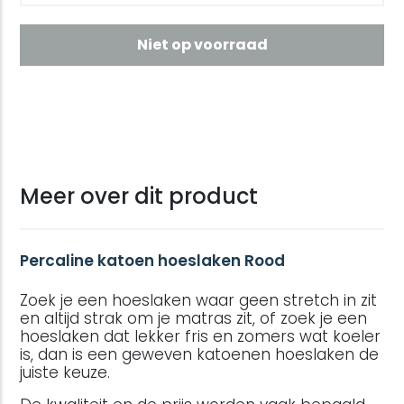
Niet op voorraad
Meer over dit product
Percaline katoen hoeslaken Rood
Zoek je een hoeslaken waar geen stretch in zit
en altijd strak om je matras zit, of zoek je een
hoeslaken dat lekker fris en zomers wat koeler
is, dan is een geweven katoenen hoeslaken de
juiste keuze.