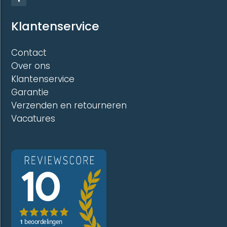
Klantenservice
Contact
Over ons
Klantenservice
Garantie
Verzenden en retourneren
Vacatures