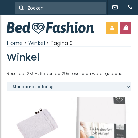
Home
>
Winkel
> Pagina 9
Winkel
Resultaat 289–295 van de 295 resultaten wordt getoond