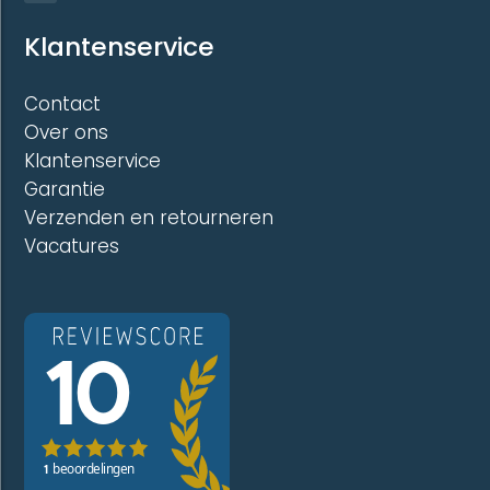
Klantenservice
Contact
Over ons
Klantenservice
Garantie
Verzenden en retourneren
Vacatures