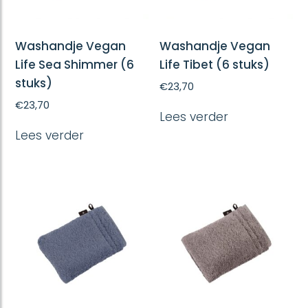
Washandje Vegan
Washandje Vegan
Life Sea Shimmer (6
Life Tibet (6 stuks)
stuks)
€
23,70
€
23,70
Lees verder
Lees verder