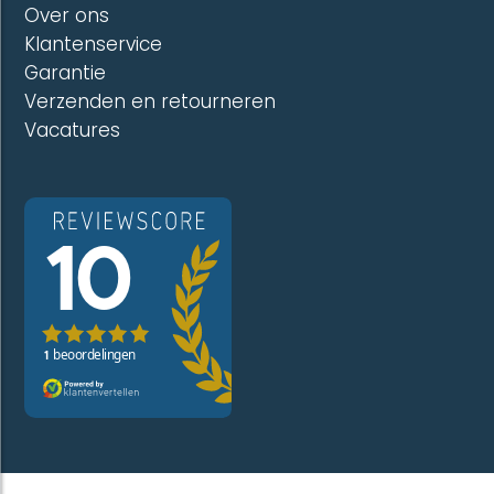
Over ons
Klantenservice
Garantie
Verzenden en retourneren
Vacatures