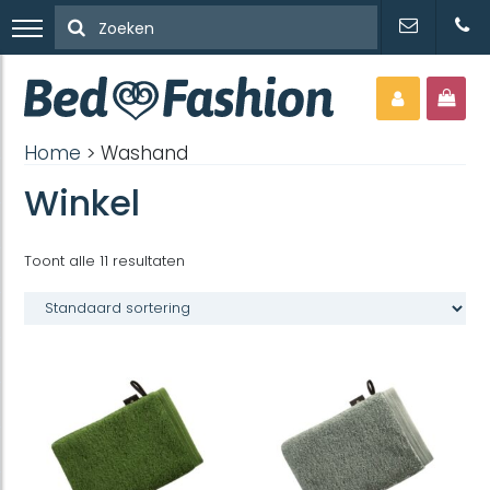
Home
> Washand
Winkel
Toont alle 11 resultaten