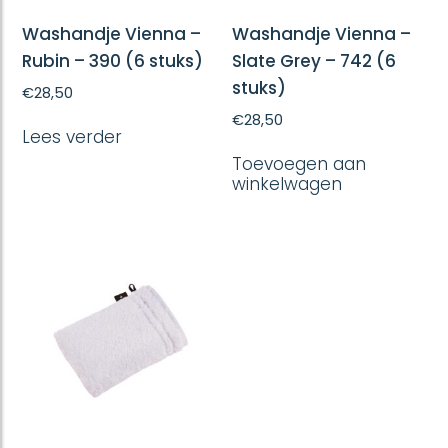
Washandje Vienna –
Washandje Vienna –
Rubin – 390 (6 stuks)
Slate Grey – 742 (6
stuks)
€
28,50
€
28,50
Lees verder
Toevoegen aan
winkelwagen