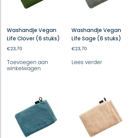
Washandje Vegan
Washandje Vegan
Life Clover (6 stuks)
Life Sage (6 stuks)
€
23,70
€
23,70
Toevoegen aan
Lees verder
winkelwagen