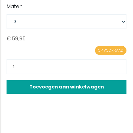
Maten
OP VOORRAAD
Toevoegen aan winkelwagen