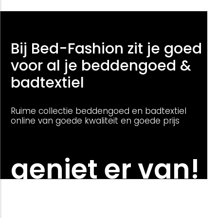
Bij Bed-Fashion zit je goed
voor al je beddengoed &
badtextiel
Ruime collectie beddengoed en badtextiel
online van goede kwaliteit en goede prijs
geniet er van!