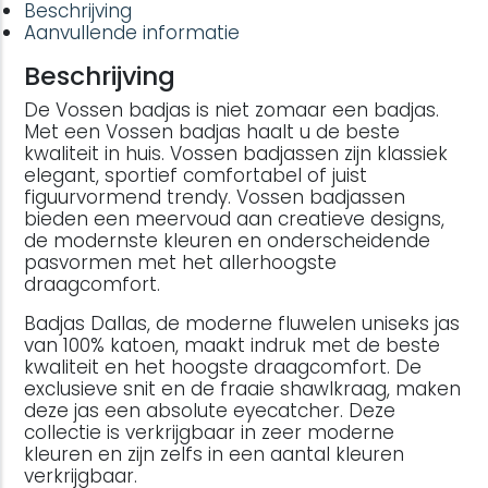
Beschrijving
Aanvullende informatie
Beschrijving
De Vossen badjas is niet zomaar een badjas.
Met een Vossen badjas haalt u de beste
kwaliteit in huis. Vossen badjassen zijn klassiek
elegant, sportief comfortabel of juist
figuurvormend trendy. Vossen badjassen
bieden een meervoud aan creatieve designs,
de modernste kleuren en onderscheidende
pasvormen met het allerhoogste
draagcomfort.
Badjas Dallas, de moderne fluwelen uniseks jas
van 100% katoen, maakt indruk met de beste
kwaliteit en het hoogste draagcomfort. De
exclusieve snit en de fraaie shawlkraag, maken
deze jas een absolute eyecatcher. Deze
collectie is verkrijgbaar in zeer moderne
kleuren en zijn zelfs in een aantal kleuren
verkrijgbaar.