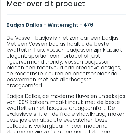
Meer over dit product
Badjas Dallas - Winternight - 476
De Vossen badjas is niet zomaar een badjas.
Met een Vossen badjas haalt u de beste
kwaliteit in huis. Vossen badjassen zijn klassiek
elegant, sportief comfortabel of juist
figuurvormend trendy. Vossen badjassen
bieden een meervoud aan creatieve designs,
de modernste kleuren en onderscheidende
pasvormen met het allerhoogste
draagcomfort.
Badjas Dallas, de moderne fluwelen uniseks jas
van 100% katoen, maakt indruk met de beste
kwaliteit en het hoogste draagcomfort. De
exclusieve snit en de fraaie shawlkraag, maken
deze jas een absolute eyecatcher. Deze
collectie is verkrijgbaar in zeer moderne
kleuren en zijn zelfs in een aantal kleuren