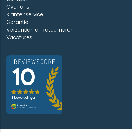
Over ons
Klantenservice
Garantie
Verzenden en retourneren
Vacatures