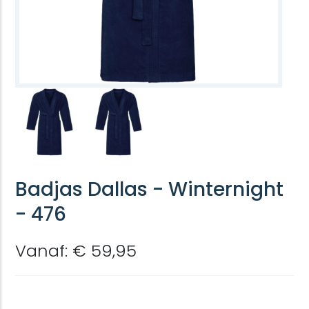
Badjas Dallas - Winternight
- 476
Vanaf: € 59,95