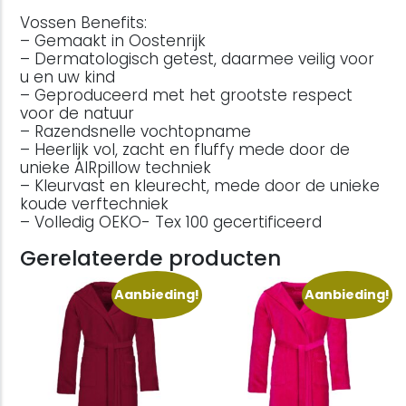
Vossen Benefits:
– Gemaakt in Oostenrijk
– Dermatologisch getest, daarmee veilig voor
u en uw kind
– Geproduceerd met het grootste respect
voor de natuur
– Razendsnelle vochtopname
– Heerlijk vol, zacht en fluffy mede door de
unieke AIRpillow techniek
– Kleurvast en kleurecht, mede door de unieke
koude verftechniek
– Volledig OEKO- Tex 100 gecertificeerd
Gerelateerde producten
Aanbieding!
Aanbieding!