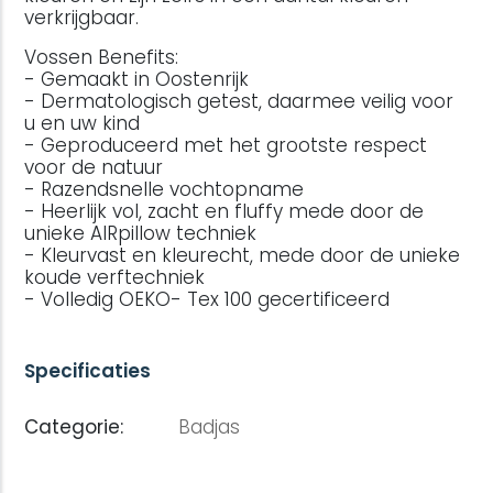
verkrijgbaar.
Vossen Benefits:
- Gemaakt in Oostenrijk
- Dermatologisch getest, daarmee veilig voor
u en uw kind
- Geproduceerd met het grootste respect
voor de natuur
- Razendsnelle vochtopname
- Heerlijk vol, zacht en fluffy mede door de
unieke AIRpillow techniek
- Kleurvast en kleurecht, mede door de unieke
koude verftechniek
- Volledig OEKO- Tex 100 gecertificeerd
Specificaties
Categorie:
Badjas