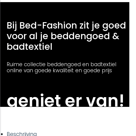
Bij Bed-Fashion zit je goed
voor al je beddengoed &
badtextiel
Ruime collectie beddengoed en badtextiel
online van goede kwaliteit en goede prijs
geniet er van!
Beschrijving