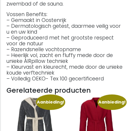
zwembad of de sauna.
Vossen Benefits:
– Gemaakt in Oostenrijk
– Dermatologisch getest, daarmee veilig voor
u en uw kind
– Geproduceerd met het grootste respect
voor de natuur
– Razendsnelle vochtopname
– Heerlijk vol, zacht en fluffy mede door de
unieke AIRpillow techniek
– Kleurvast en kleurecht, mede door de unieke
koude verftechniek
– Volledig OEKO- Tex 100 gecertificeerd
Gerelateerde producten
Aanbieding!
Aanbieding!