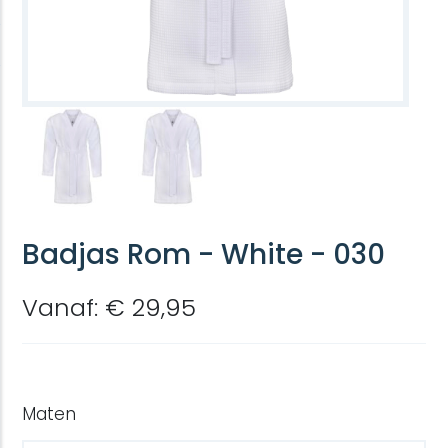
Badjas Rom - White - 030
Vanaf: € 29,95
Maten