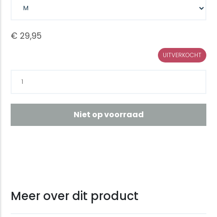
UITVERKOCHT
Niet op voorraad
Meer over dit product