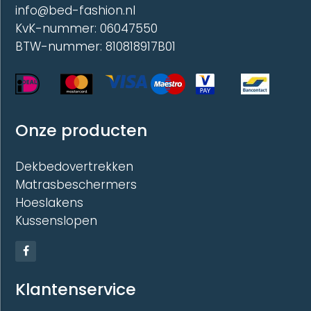
info@bed-fashion.nl
KvK-nummer: 06047550
BTW-nummer: 810818917B01
Onze producten
Dekbedovertrekken
Matrasbeschermers
Hoeslakens
Kussenslopen
Klantenservice