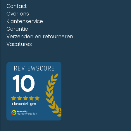
Contact
Over ons
Klantenservice
Garantie
Verzenden en retourneren
Vacatures