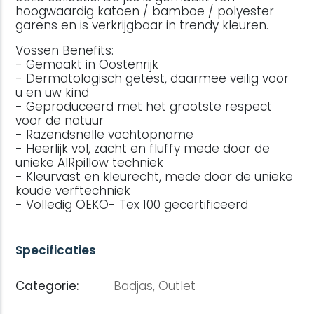
hoogwaardig katoen / bamboe / polyester
garens en is verkrijgbaar in trendy kleuren.
Vossen Benefits:
- Gemaakt in Oostenrijk
- Dermatologisch getest, daarmee veilig voor
u en uw kind
- Geproduceerd met het grootste respect
voor de natuur
- Razendsnelle vochtopname
- Heerlijk vol, zacht en fluffy mede door de
unieke AIRpillow techniek
- Kleurvast en kleurecht, mede door de unieke
koude verftechniek
- Volledig OEKO- Tex 100 gecertificeerd
Specificaties
Categorie:
Badjas,
Outlet