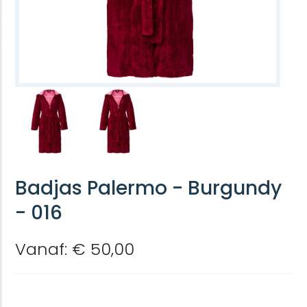
Badjas Palermo - Burgundy
- 016
Vanaf: € 50,00