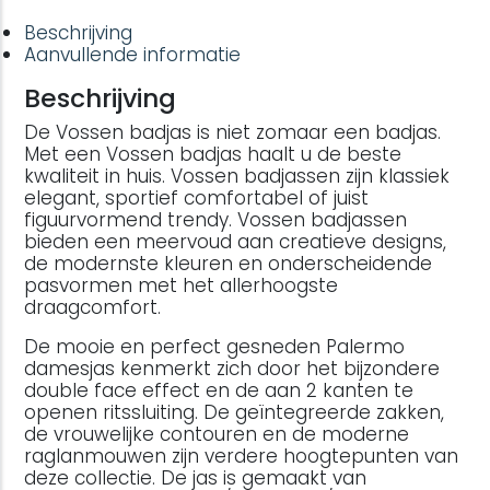
Beschrijving
Aanvullende informatie
Beschrijving
De Vossen badjas is niet zomaar een badjas.
Met een Vossen badjas haalt u de beste
kwaliteit in huis. Vossen badjassen zijn klassiek
elegant, sportief comfortabel of juist
figuurvormend trendy. Vossen badjassen
bieden een meervoud aan creatieve designs,
de modernste kleuren en onderscheidende
pasvormen met het allerhoogste
draagcomfort.
De mooie en perfect gesneden Palermo
damesjas kenmerkt zich door het bijzondere
double face effect en de aan 2 kanten te
openen ritssluiting. De geïntegreerde zakken,
de vrouwelijke contouren en de moderne
raglanmouwen zijn verdere hoogtepunten van
deze collectie. De jas is gemaakt van