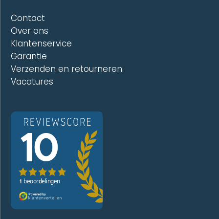
Contact
Over ons
Klantenservice
Garantie
Verzenden en retourneren
Vacatures