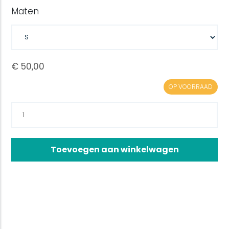
Maten
OP VOORRAAD
Toevoegen aan winkelwagen