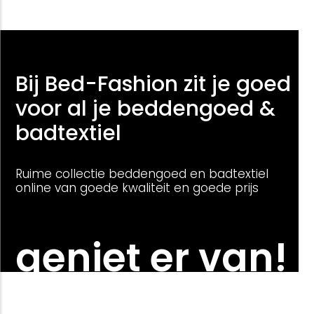
Bij Bed-Fashion zit je goed
voor al je beddengoed &
badtextiel
Ruime collectie beddengoed en badtextiel
online van goede kwaliteit en goede prijs
geniet er van!