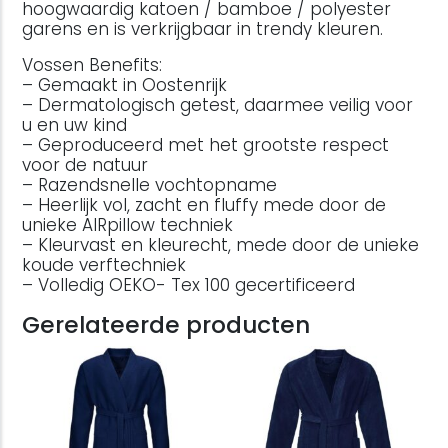
hoogwaardig katoen / bamboe / polyester
garens en is verkrijgbaar in trendy kleuren.
Vossen Benefits:
– Gemaakt in Oostenrijk
– Dermatologisch getest, daarmee veilig voor
u en uw kind
– Geproduceerd met het grootste respect
voor de natuur
– Razendsnelle vochtopname
– Heerlijk vol, zacht en fluffy mede door de
unieke AIRpillow techniek
– Kleurvast en kleurecht, mede door de unieke
koude verftechniek
– Volledig OEKO- Tex 100 gecertificeerd
Gerelateerde producten