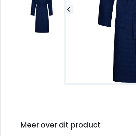
Meer over dit product