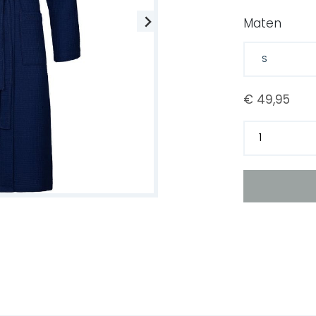
Maten