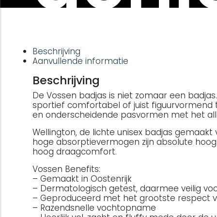
Beschrijving
Aanvullende informatie
Beschrijving
De Vossen badjas is niet zomaar een badjas. 
sportief comfortabel of juist figuurvormen
en onderscheidende pasvormen met het all
Wellington, de lichte unisex badjas gemaakt
hoge absorptievermogen zijn absolute hoogt
hoog draagcomfort.
Vossen Benefits:
– Gemaakt in Oostenrijk
– Dermatologisch getest, daarmee veilig voo
– Geproduceerd met het grootste respect v
– Razendsnelle vochtopname