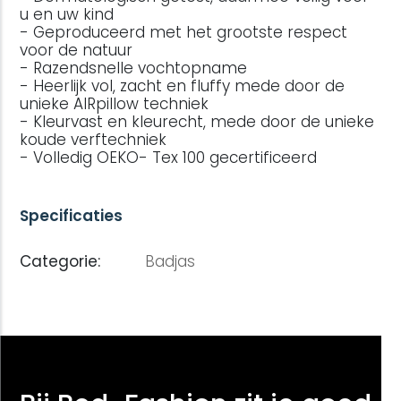
u en uw kind
- Geproduceerd met het grootste respect
voor de natuur
- Razendsnelle vochtopname
- Heerlijk vol, zacht en fluffy mede door de
unieke AIRpillow techniek
- Kleurvast en kleurecht, mede door de unieke
koude verftechniek
- Volledig OEKO- Tex 100 gecertificeerd
Specificaties
Categorie:
Badjas