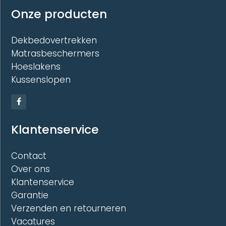
Onze producten
Dekbedovertrekken
Matrasbeschermers
Hoeslakens
Kussenslopen
Klantenservice
Contact
Over ons
Klantenservice
Garantie
Verzenden en retourneren
Vacatures