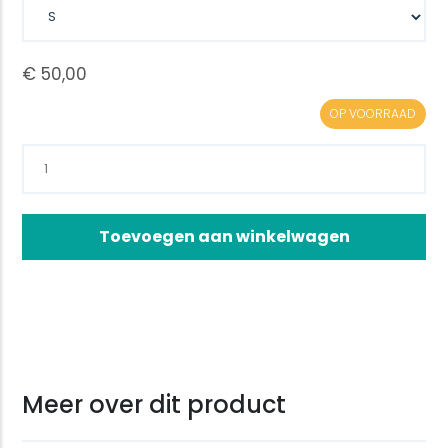
OP VOORRAAD
Toevoegen aan winkelwagen
Meer over dit product