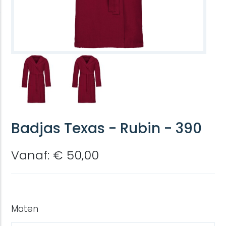
Badjas Texas - Rubin - 390
Vanaf: € 50,00
Maten