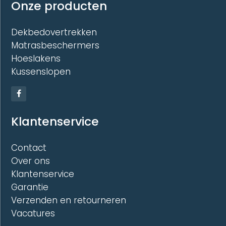
Onze producten
Dekbedovertrekken
Matrasbeschermers
Hoeslakens
Kussenslopen
Klantenservice
Contact
Over ons
Klantenservice
Garantie
Verzenden en retourneren
Vacatures