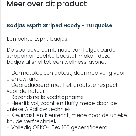
Meer over dit product
Badjas Esprit Striped Hoody - Turquoise
Een echte Esprit badjas.
De sportieve combinatie van felgekleurde
strepen en zachte badstof maken deze
badjas al snel tot een wellnessfavoriet.
- Dermatologisch getest, daarmee veilig voor
u en uw kind
- Geproduceerd met het grootste respect
voor de natuur
- Razendsnelle vochtopname
- Heerlijk vol, zacht en fluffy mede door de
unieke AIRpillow techniek
- Kleurvast en kleurecht, mede door de unieke
koude verftechniek
- Volledig OEKO- Tex 100 gecertificeerd