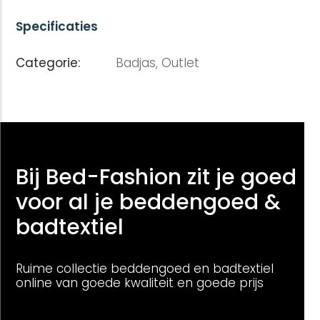
Specificaties
Categorie:
Badjas,
Outlet
Bij Bed-Fashion zit je goed
voor al je beddengoed &
badtextiel
Ruime collectie beddengoed en badtextiel
online van goede kwaliteit en goede prijs