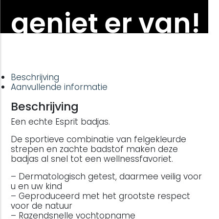
geniet er van!
Beschrijving
Aanvullende informatie
Beschrijving
Een echte Esprit badjas.
De sportieve combinatie van felgekleurde
strepen en zachte badstof maken deze
badjas al snel tot een wellnessfavoriet.
– Dermatologisch getest, daarmee veilig voor
u en uw kind
– Geproduceerd met het grootste respect
voor de natuur
– Razendsnelle vochtopname