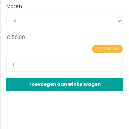
Maten
OP VOORRAAD
Toevoegen aan winkelwagen