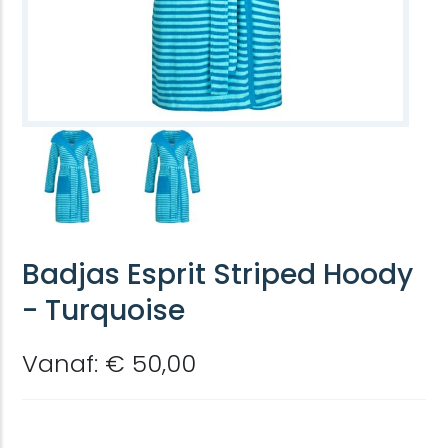
Badjas Esprit Striped Hoody
- Turquoise
Vanaf: € 50,00