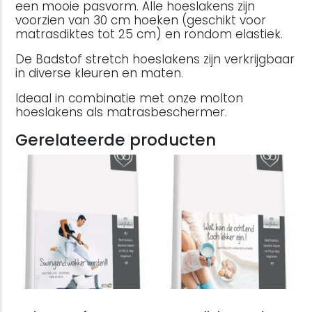
een mooie pasvorm. Alle hoeslakens zijn
voorzien van 30 cm hoeken (geschikt voor
matrasdiktes tot 25 cm) en rondom elastiek.
De Badstof stretch hoeslakens zijn verkrijgbaar
in diverse kleuren en maten.
Ideaal in combinatie met onze molton
hoeslakens als matrasbeschermer.
Gerelateerde producten