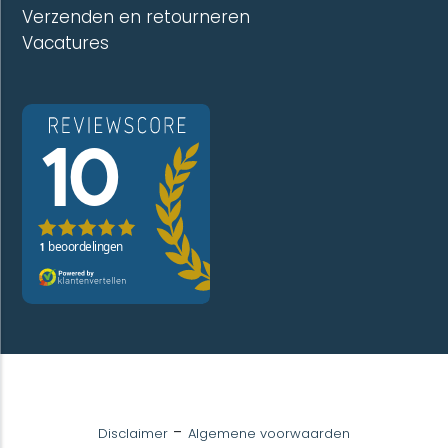
Verzenden en retourneren
Vacatures
-
Disclaimer
Algemene voorwaarden