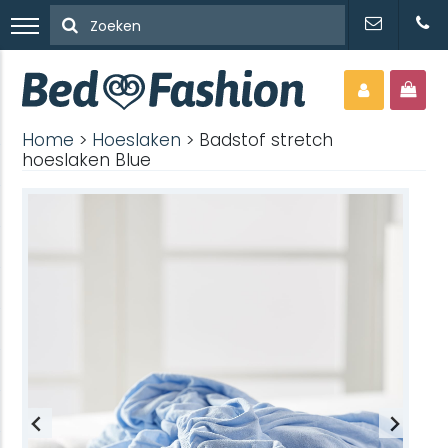
Home
>
Hoeslaken
> Badstof stretch
hoeslaken Blue