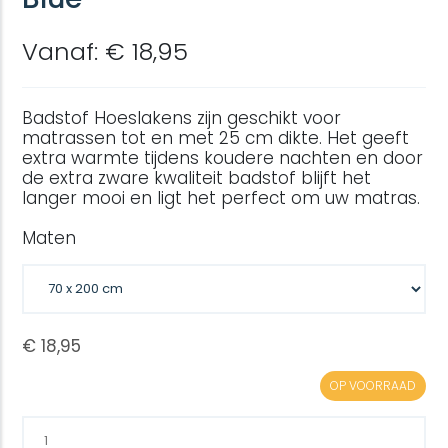
Vanaf: € 18,95
Badstof Hoeslakens zijn geschikt voor
matrassen tot en met 25 cm dikte. Het geeft
extra warmte tijdens koudere nachten en door
de extra zware kwaliteit badstof blijft het
langer mooi en ligt het perfect om uw matras.
Maten
OP VOORRAAD