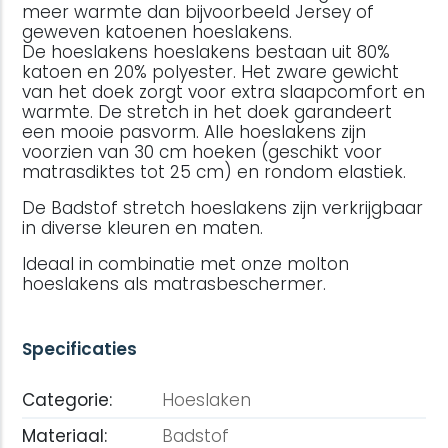
meer warmte dan bijvoorbeeld Jersey of
geweven katoenen hoeslakens.
De hoeslakens hoeslakens bestaan uit 80%
katoen en 20% polyester. Het zware gewicht
van het doek zorgt voor extra slaapcomfort en
warmte. De stretch in het doek garandeert
een mooie pasvorm. Alle hoeslakens zijn
voorzien van 30 cm hoeken (geschikt voor
matrasdiktes tot 25 cm) en rondom elastiek.
De Badstof stretch hoeslakens zijn verkrijgbaar
in diverse kleuren en maten.
Ideaal in combinatie met onze molton
hoeslakens als matrasbeschermer.
Specificaties
Categorie:
Hoeslaken
Materiaal:
Badstof