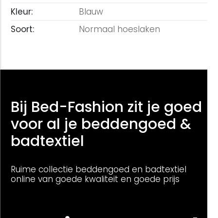
Kleur:
Blauw
Soort:
Normaal hoeslaken
Bij Bed-Fashion zit je goed
voor al je beddengoed &
badtextiel
Ruime collectie beddengoed en badtextiel
online van goede kwaliteit en goede prijs