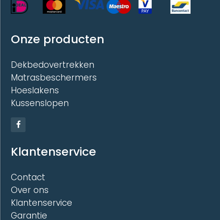
Onze producten
Dekbedovertrekken
Matrasbeschermers
Hoeslakens
Kussenslopen
Klantenservice
Contact
Over ons
Klantenservice
Garantie