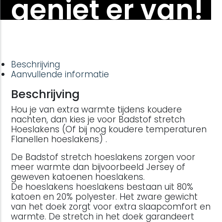
geniet er van!
Beschrijving
Aanvullende informatie
Beschrijving
Hou je van extra warmte tijdens koudere
nachten, dan kies je voor Badstof stretch
Hoeslakens (Of bij nog koudere temperaturen
Flanellen hoeslakens) .
De Badstof stretch hoeslakens zorgen voor
meer warmte dan bijvoorbeeld Jersey of
geweven katoenen hoeslakens.
De hoeslakens hoeslakens bestaan uit 80%
katoen en 20% polyester. Het zware gewicht
van het doek zorgt voor extra slaapcomfort en
warmte. De stretch in het doek garandeert