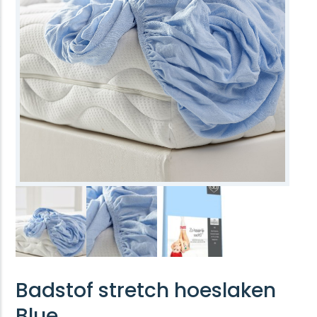
Badstof stretch hoeslaken
Blue