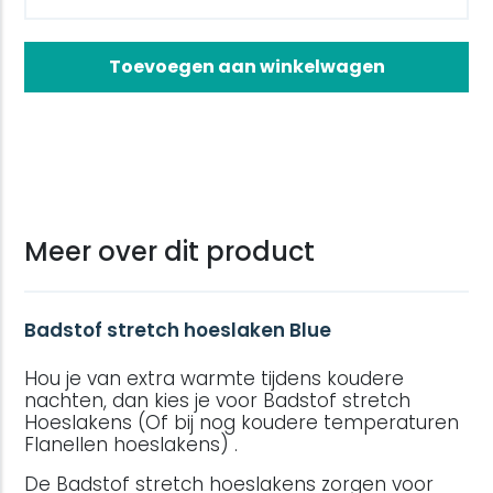
Toevoegen aan winkelwagen
Meer over dit product
Badstof stretch hoeslaken Blue
Hou je van extra warmte tijdens koudere
nachten, dan kies je voor Badstof stretch
Hoeslakens (Of bij nog koudere temperaturen
Flanellen hoeslakens) .
De Badstof stretch hoeslakens zorgen voor