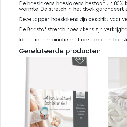
De hoeslakens hoeslakens bestaan uit 80% k
warmte. De stretch in het doek garandeert
Deze topper hoeslakens zijn geschikt voor 
De Badstof stretch hoeslakens zijn verkrijgb
Ideaal in combinatie met onze molton hoes
Gerelateerde producten