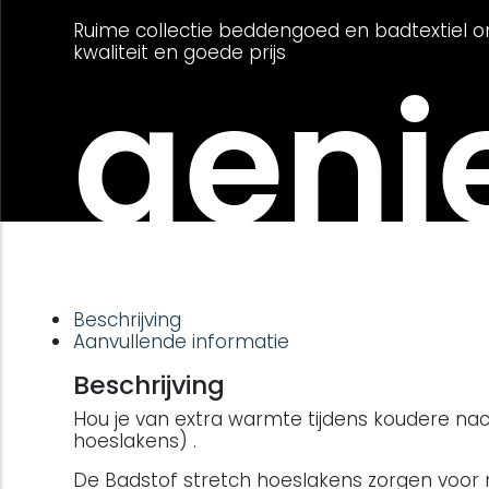
Ruime collectie beddengoed en badtextiel o
kwaliteit en goede prijs
genie
Beschrijving
Aanvullende informatie
Beschrijving
Hou je van extra warmte tijdens koudere nac
hoeslakens) .
De Badstof stretch hoeslakens zorgen voor