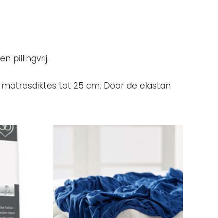
pillingvrij.
or matrasdiktes tot 25 cm. Door de elastan