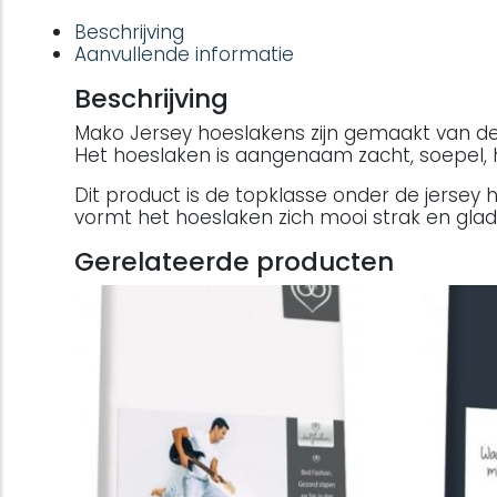
Beschrijving
Aanvullende informatie
Beschrijving
Mako Jersey hoeslakens zijn gemaakt van de f
Het hoeslaken is aangenaam zacht, soepel, 
Dit product is de topklasse onder de jersey h
vormt het hoeslaken zich mooi strak en glad
Gerelateerde producten