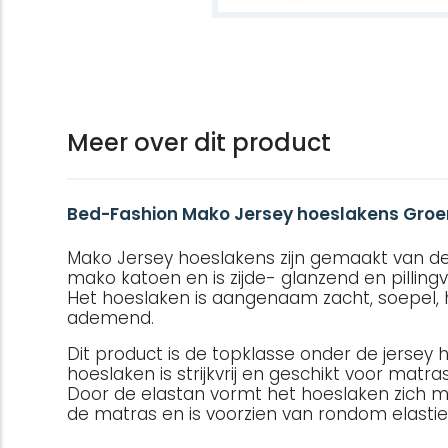
Meer over dit product
Bed-Fashion Mako Jersey hoeslakens Groe
Mako Jersey hoeslakens zijn gemaakt van d
mako katoen en is zijde- glanzend en pillingvri
Het hoeslaken is aangenaam zacht, soepel, h
ademend.
Dit product is de topklasse onder de jersey 
hoeslaken is strijkvrij en geschikt voor matra
Door de elastan vormt het hoeslaken zich m
de matras en is voorzien van rondom elastie