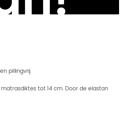
pillingvrij.
or matrasdiktes tot 14 cm. Door de elastan