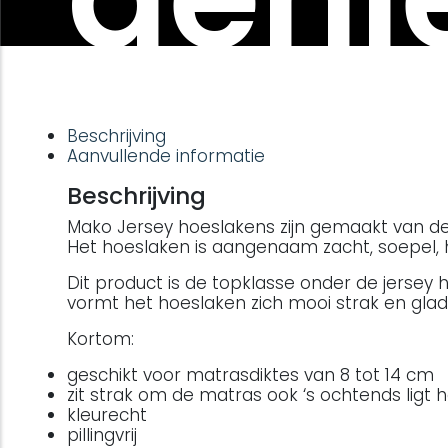
Beschrijving
Aanvullende informatie
Beschrijving
Mako Jersey hoeslakens zijn gemaakt van de f
Het hoeslaken is aangenaam zacht, soepel, 
Dit product is de topklasse onder de jersey h
vormt het hoeslaken zich mooi strak en glad
Kortom:
geschikt voor matrasdiktes van 8 tot 14 cm
zit strak om de matras ook ‘s ochtends ligt 
kleurecht
pillingvrij