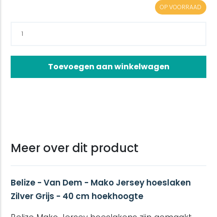
OP VOORRAAD
Toevoegen aan winkelwagen
Meer over dit product
Belize - Van Dem - Mako Jersey hoeslaken
Zilver Grijs - 40 cm hoekhoogte