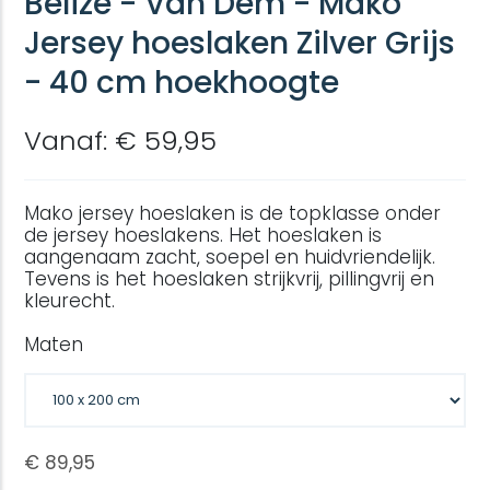
Belize - Van Dem - Mako
Jersey hoeslaken Zilver Grijs
- 40 cm hoekhoogte
Vanaf: € 59,95
Mako jersey hoeslaken is de topklasse onder
de jersey hoeslakens. Het hoeslaken is
aangenaam zacht, soepel en huidvriendelijk.
Tevens is het hoeslaken strijkvrij, pillingvrij en
kleurecht.
Maten