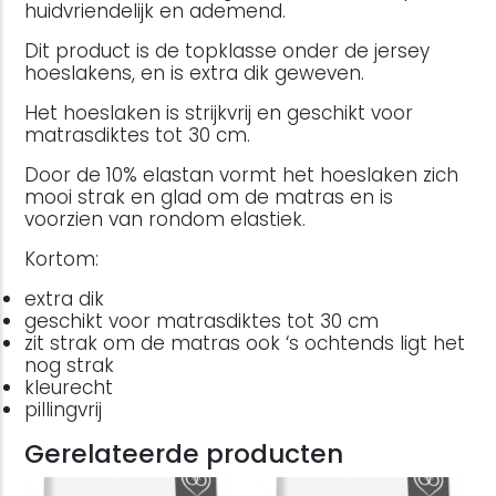
huidvriendelijk en ademend.
Dit product is de topklasse onder de jersey
hoeslakens, en is extra dik geweven.
Het hoeslaken is strijkvrij en geschikt voor
matrasdiktes tot 30 cm.
Door de 10% elastan vormt het hoeslaken zich
mooi strak en glad om de matras en is
voorzien van rondom elastiek.
Kortom:
extra dik
geschikt voor matrasdiktes tot 30 cm
zit strak om de matras ook ‘s ochtends ligt het
nog strak
kleurecht
pillingvrij
Gerelateerde producten