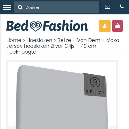
Home
>
Hoeslaken
> Belize – Van Dem – Mako
Jersey hoeslaken Zilver Grijs – 40 cm
hoekhoogte