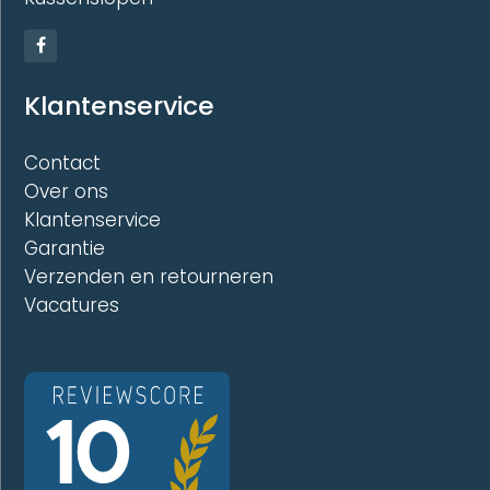
Klantenservice
Contact
Over ons
Klantenservice
Garantie
Verzenden en retourneren
Vacatures