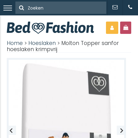
Home
>
Hoeslaken
> Molton Topper sanfor
hoeslaken krimpvrij