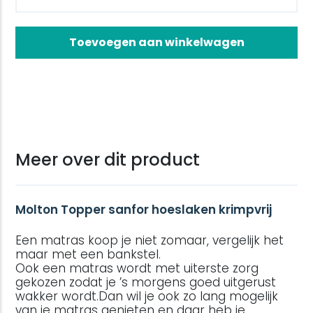
Toevoegen aan winkelwagen
Meer over dit product
Molton Topper sanfor hoeslaken krimpvrij
Een matras koop je niet zomaar, vergelijk het
maar met een bankstel.
Ook een matras wordt met uiterste zorg
gekozen zodat je ’s morgens goed uitgerust
wakker wordt.Dan wil je ook zo lang mogelijk
van je matras genieten en daar heb je