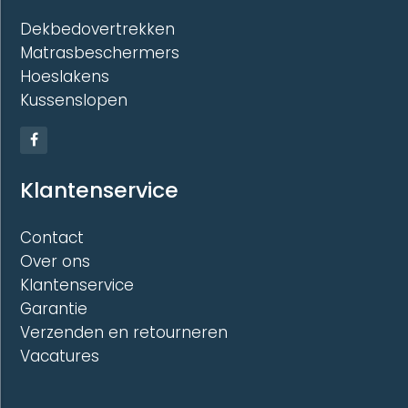
Dekbedovertrekken
Matrasbeschermers
Hoeslakens
Kussenslopen
Klantenservice
Contact
Over ons
Klantenservice
Garantie
Verzenden en retourneren
Vacatures