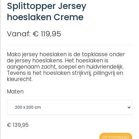
Splittopper Jersey
hoeslaken Creme
Vanaf: € 119,95
Mako jersey hoeslaken is de topklasse onder
de jersey hoeslakens. Het hoeslaken is
aangenaam zacht, soepel en huidvriendelijk.
Tevens is het hoeslaken strijkvrij, pillingvrij en
kleurecht.
Maten
OP VOORRAAD