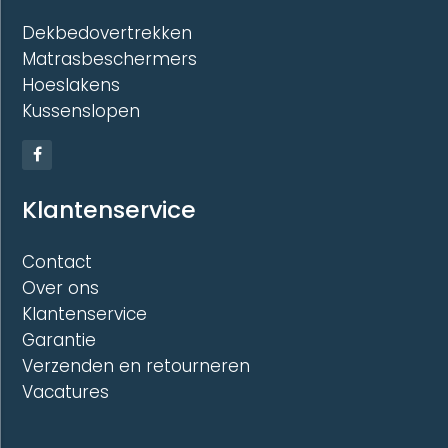
Dekbedovertrekken
Matrasbeschermers
Hoeslakens
Kussenslopen
Klantenservice
Contact
Over ons
Klantenservice
Garantie
Verzenden en retourneren
Vacatures