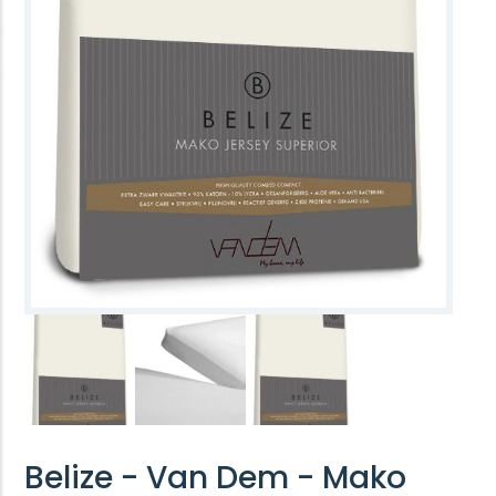
Belize - Van Dem - Mako