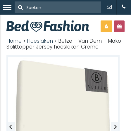
Home
>
Hoeslaken
> Belize – Van Dem – Mako
Splittopper Jersey hoeslaken Creme