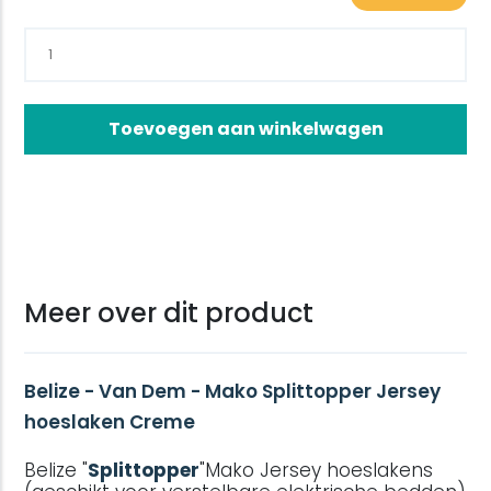
Toevoegen aan winkelwagen
Meer over dit product
Belize - Van Dem - Mako Splittopper Jersey
hoeslaken Creme
Belize "
Splittopper
"Mako Jersey hoeslakens