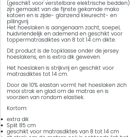
(geschikt voor verstelbare elektrische bedden)
zijn gemaakt van de fijnste gekamde mako
katoen en is zijde- glanzend kleurecht- en
pillingvrij.
Het hoeslaken is aangenaam zacht, soepel,
huidvriendelijk en ademend en geschikt voor
toppermatrasdiktes van 8 tot 14 cm dikte.
Dit product is de topklasse onder de jersey
hoeslakens, en is extra dik geweven.
Het hoeslaken is strijkvrij en geschikt voor
matrasdiktes tot 14 cm.
Door de 10% elastan vormt het hoeslaken zich
mooi strak en glad om de matras en is
voorzien van rondom elastiek.
Kortom:
extra dik
Split 85 cm
geschikt voor matrasdiktes van 8 tot 14 cm