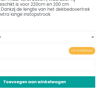
eschikt is voor 220cm en 200 cm
Dankzij de lengte van het dekbedovertrek
xtra lange instopstrook.
OP VOORRAAD
Toevoegen aan winkelwagen