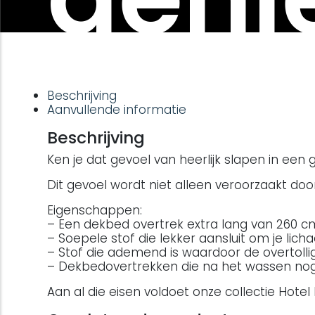
Beschrijving
Aanvullende informatie
Beschrijving
Ken je dat gevoel van heerlijk slapen in ee
Dit gevoel wordt niet alleen veroorzaakt do
Eigenschappen:
– Een dekbed overtrek extra lang van 260 c
– Soepele stof die lekker aansluit om je lic
– Stof die ademend is waardoor de overtol
– Dekbedovertrekken die na het wassen nog
Aan al die eisen voldoet onze collectie Hotel