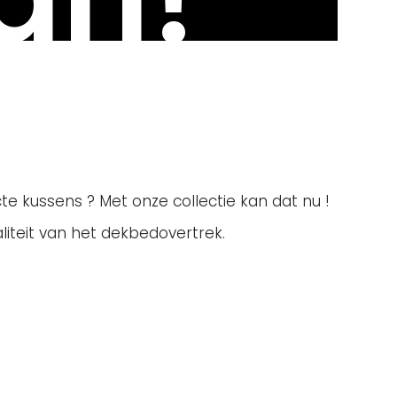
e kussens ? Met onze collectie kan dat nu !
iteit van het dekbedovertrek.