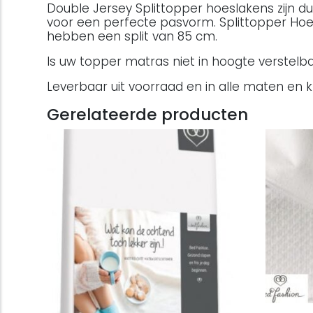
Double Jersey Splittopper hoeslakens zijn d
voor een perfecte pasvorm. Splittopper Hoes
hebben een split van 85 cm.
Is uw topper matras niet in hoogte verste
Leverbaar uit voorraad en in alle maten en 
Gerelateerde producten