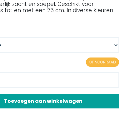
eerlijk zacht en soepel. Geschikt voor
s tot en met een 25 cm. In diverse kleuren
.
OP VOORRAAD
Toevoegen aan winkelwagen