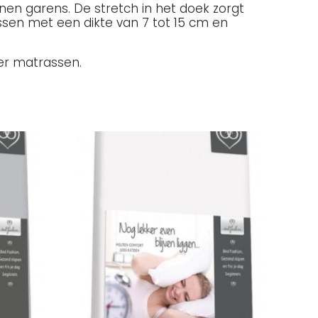
nen garens. De stretch in het doek zorgt
ssen met een dikte van 7 tot 15 cm en
er matrassen.