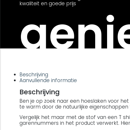
kwaliteit en goede prijs
genie
Beschrijving
Aanvullende informatie
Beschrijving
Ben je op zoek naar een hoeslaken voor het he
te warm door de natuurlijke eigenschappen 
Vergelijk het maar met de stof van een T s
garennummers in het product verwerkt. Hierd