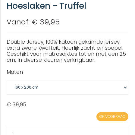
Hoeslaken - Truffel
Vanaf: € 39,95
Double Jersey, 100% katoen gekamde jersey,
extra zware kwaliteit. Heerlijk zacht en soepel.
Geschikt voor matrasdiktes tot en met een 25
cm. In diverse kleuren verkrijgbaar.
Maten
OP VOORRAAD