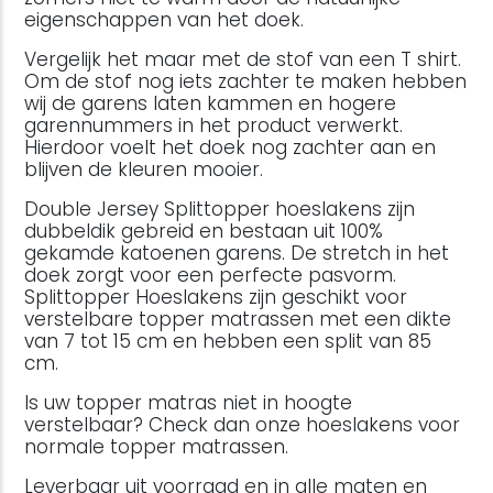
eigenschappen van het doek.
Vergelijk het maar met de stof van een T shirt.
Om de stof nog iets zachter te maken hebben
wij de garens laten kammen en hogere
garennummers in het product verwerkt.
Hierdoor voelt het doek nog zachter aan en
blijven de kleuren mooier.
Double Jersey Splittopper hoeslakens zijn
dubbeldik gebreid en bestaan uit 100%
gekamde katoenen garens. De stretch in het
doek zorgt voor een perfecte pasvorm.
Splittopper Hoeslakens zijn geschikt voor
verstelbare topper matrassen met een dikte
van 7 tot 15 cm en hebben een split van 85
cm.
Is uw topper matras niet in hoogte
verstelbaar? Check dan onze hoeslakens voor
normale topper matrassen.
Leverbaar uit voorraad en in alle maten en