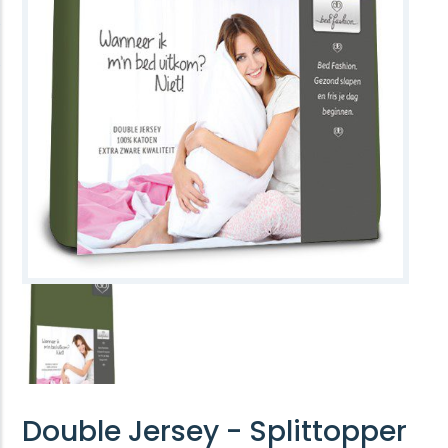
Double Jersey - Splittopper