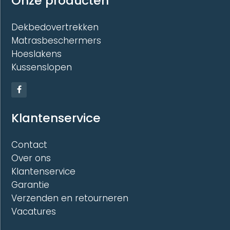
Onze producten
Dekbedovertrekken
Matrasbeschermers
Hoeslakens
Kussenslopen
Klantenservice
Contact
Over ons
Klantenservice
Garantie
Verzenden en retourneren
Vacatures