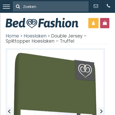
Home
>
Hoeslaken
> Double Jersey –
Splittopper Hoeslaken – Truffel