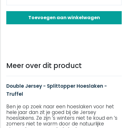
Toevoegen aan winkelwagen
Meer over dit product
Double Jersey - Splittopper Hoeslaken -
Truffel
Ben je op zoek naar een hoeslaken voor het
hele jaar dan zit je goed bij de Jersey
hoeslakens. Ze zijn ’s winters niet te koud en ’s
zomers niet te warm door de natuurlijke