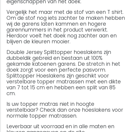
eigenschappen van het doek.
Vergelijk het maar met de stof van een T shirt.
Om de stof nog iets zachter te maken hebben
wij de garens laten kammen en hogere
garennummers in het product verwerkt.
Hierdoor voelt het doek nog zachter aan en
blijven de kleuren mooier.
Double Jersey Splittopper hoeslakens zijn
dubbeldik gebreid en bestaan uit 100%
gekamde katoenen garens. De stretch in het
doek zorgt voor een perfecte pasvorm.
Splittopper Hoeslakens zijn geschikt voor
verstelbare topper matrassen met een dikte
van 7 tot 15 cm en hebben een split van 85
cm.
Is uw topper matras niet in hoogte
verstelbaar? Check dan onze hoeslakens voor
normale topper matrassen.
Leverbaar uit voorraad en in alle maten en