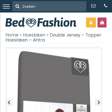
Home
>
Hoeslaken
> Double Jersey – Topper
Hoeslaken – Antra