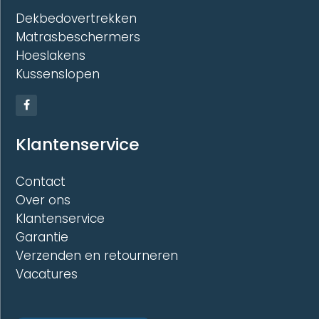
Dekbedovertrekken
Matrasbeschermers
Hoeslakens
Kussenslopen
Klantenservice
Contact
Over ons
Klantenservice
Garantie
Verzenden en retourneren
Vacatures