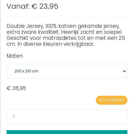
Vanaf: € 23,95
Double Jersey, 100% katoen gekamde jersey,
extra zware kwaliteit. Heerlijk zacht en soepel.
Geschikt voor matrasdiktes tot en met een 25
cm. In diverse kleuren verkrijgbaar.
Maten
OP VOORRAAD