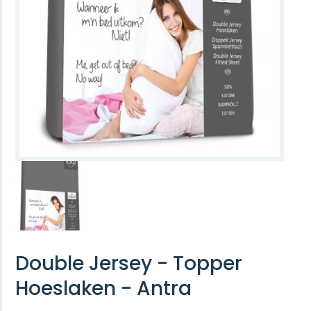
Double Jersey - Topper
Hoeslaken - Antra