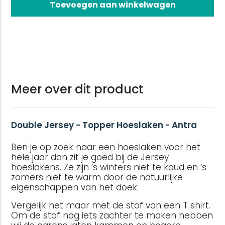
Toevoegen aan winkelwagen
Meer over dit product
Double Jersey - Topper Hoeslaken - Antra
Ben je op zoek naar een hoeslaken voor het
hele jaar dan zit je goed bij de Jersey
hoeslakens. Ze zijn ’s winters niet te koud en ’s
zomers niet te warm door de natuurlijke
eigenschappen van het doek.
Vergelijk het maar met de stof van een T shirt.
Om de stof nog iets zachter te maken hebben