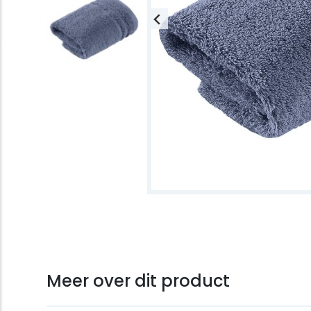
Meer over dit product