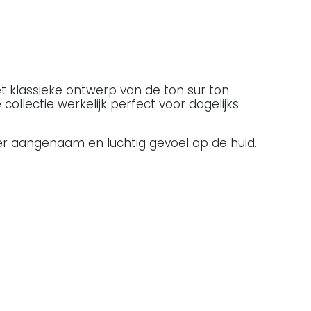
et klassieke ontwerp van de ton sur ton
lectie werkelijk perfect voor dagelijks
r aangenaam en luchtig gevoel op de huid.