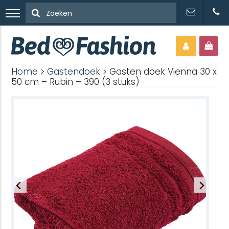
Home
>
Gastendoek
> Gasten doek Vienna 30 x
50 cm – Rubin – 390 (3 stuks)