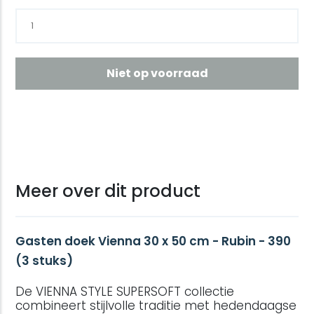
Niet op voorraad
Meer over dit product
Gasten doek Vienna 30 x 50 cm - Rubin - 390
(3 stuks)
De VIENNA STYLE SUPERSOFT collectie
combineert stijlvolle traditie met hedendaagse