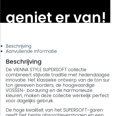
geniet er van!
Beschrijving
Aanvullende informatie
Beschrijving
De VIENNA STYLE SUPERSOFT collectie
combineert stijlvolle traditie met hedendaagse
innovatie. Het klassieke ontwerp van de ton sur
ton geweven borders, de hoogwaardige
VOSSEN- borduring en de harmonieuze
kleuren, maken deze collectie werkelijk perfect
voor dagelijks gebruik.
De hoge kwaliteit van het SUPERSOFT-garen
geeft het beste absorptievermogen en een