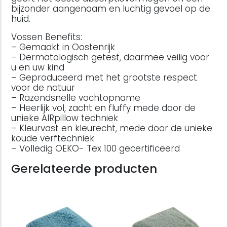
bijzonder aangenaam en luchtig gevoel op de
huid.
Vossen Benefits:
– Gemaakt in Oostenrijk
– Dermatologisch getest, daarmee veilig voor
u en uw kind
– Geproduceerd met het grootste respect
voor de natuur
– Razendsnelle vochtopname
– Heerlijk vol, zacht en fluffy mede door de
unieke AIRpillow techniek
– Kleurvast en kleurecht, mede door de unieke
koude verftechniek
– Volledig OEKO- Tex 100 gecertificeerd
Gerelateerde producten