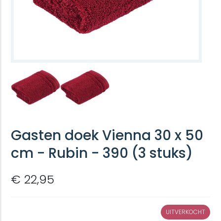
Gasten doek Vienna 30 x 50
cm - Rubin - 390 (3 stuks)
€ 22,95
UITVERKOCHT