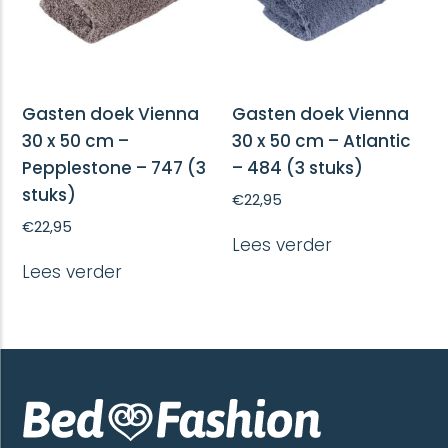
Gasten doek Vienna
Gasten doek Vienna
30 x 50 cm –
30 x 50 cm – Atlantic
Pepplestone – 747 (3
– 484 (3 stuks)
stuks)
€
22,95
€
22,95
Lees verder
Lees verder