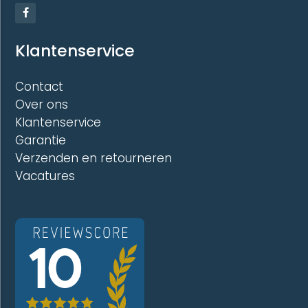
Klantenservice
Contact
Over ons
Klantenservice
Garantie
Verzenden en retourneren
Vacatures