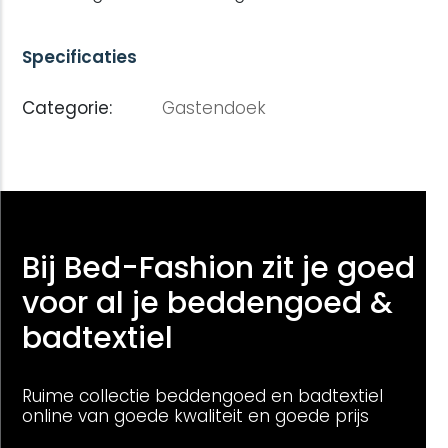
Specificaties
Categorie:
Gastendoek
Bij Bed-Fashion zit je goed
voor al je beddengoed &
badtextiel
Ruime collectie beddengoed en badtextiel
online van goede kwaliteit en goede prijs