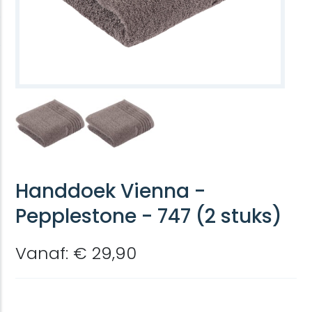
Handdoek Vienna -
Pepplestone - 747 (2 stuks)
Vanaf: € 29,90