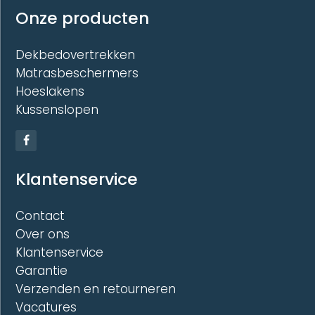
Onze producten
Dekbedovertrekken
Matrasbeschermers
Hoeslakens
Kussenslopen
Klantenservice
Contact
Over ons
Klantenservice
Garantie
Verzenden en retourneren
Vacatures