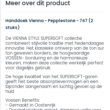
Meer over dit product
Handdoek Vienna - Pepplestone - 747 (2
stuks)
De VIENNA STYLE SUPERSOFT collectie
combineert stijlvolle traditie met hedendaagse
innovatie. Het klassieke ontwerp van de ton sur
ton geweven borders, de hoogwaardige
VOSSEN- borduring en de harmonieuze
kleuren, maken deze collectie werkelijk perfect
voor dagelijks gebruik.
De hoge kwaliteit van het SUPERSOFT-garen
geeft het beste absorptievermogen en een
bijzonder aangenaam en luchtig gevoel op de
huid.
Vossen Benefits:
- Gemaakt in Oostenrijk