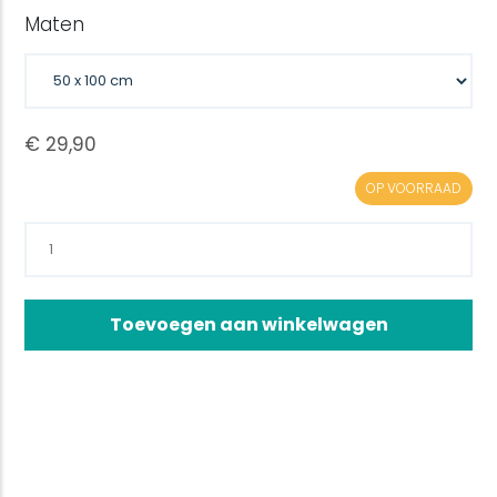
Maten
OP VOORRAAD
Toevoegen aan winkelwagen