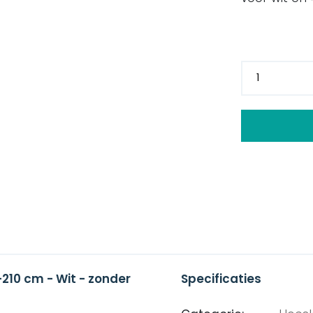
210 cm - Wit - zonder
Specificaties