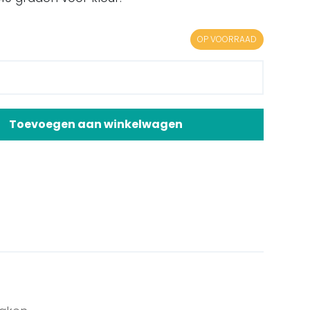
OP VOORRAAD
Toevoegen aan winkelwagen