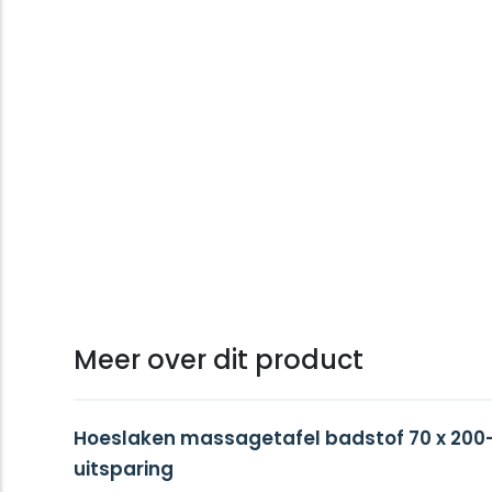
Meer over dit product
Hoeslaken massagetafel badstof 70 x 200-
uitsparing