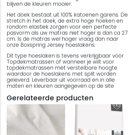
blijven de kleuren mooier.
Het doek bestaat uit 100% katoenen garens. De
stretch in het doek, de extra hoge hoeken en
rondom elastiek zorgen voor een perfecte
pasvorm als uw matras niet hoger is dan ca 27
cm. Is de matras wel hoger vraag dan naar
onze Boxspring Jersey hoeslakens.
Dit type hoeslaken is tevens verkrijgbaar voor
Topdekmatrassen of wanneer je wilt voor
topdekmatrassen met verstelbare hoogte
waardoor de hoeslakens met split worden
geleverd. Leverbaar uit voorraad en in alle
maten en kleuren aangegeven op de site
Gerelateerde producten