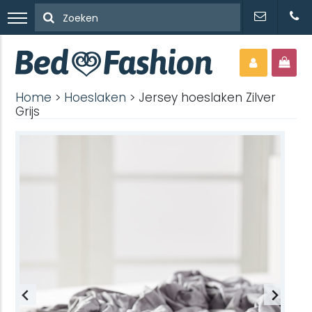
Home
>
Hoeslaken
> Jersey hoeslaken Zilver
Grijs