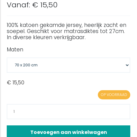
Vanaf: € 15,50
100% katoen gekamde jersey, heerlijk zacht en
soepel. Geschikt voor matrasdiktes tot 27cm.
In diverse kleuren verkrijgbaar.
Maten
OP VOORRAAD
Toevoegen aan winkelwagen