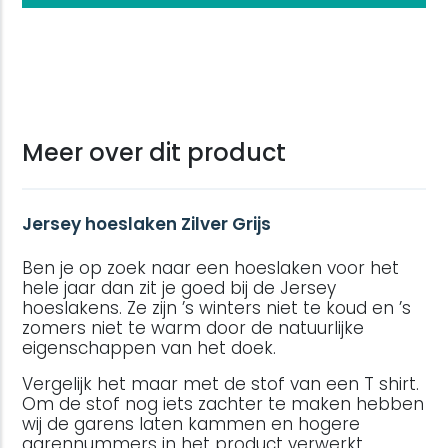
Meer over dit product
Jersey hoeslaken Zilver Grijs
Ben je op zoek naar een hoeslaken voor het
hele jaar dan zit je goed bij de Jersey
hoeslakens. Ze zijn ’s winters niet te koud en ’s
zomers niet te warm door de natuurlijke
eigenschappen van het doek.
Vergelijk het maar met de stof van een T shirt.
Om de stof nog iets zachter te maken hebben
wij de garens laten kammen en hogere
garennummers in het product verwerkt.