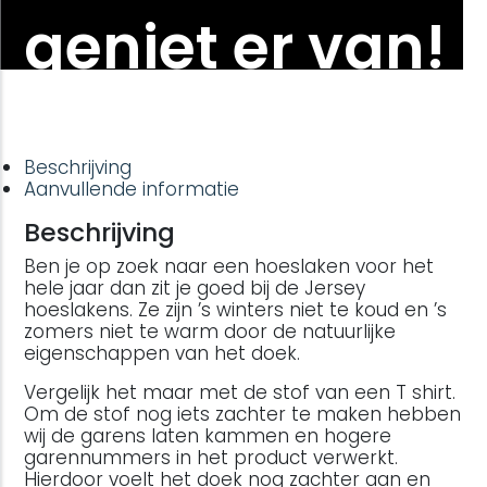
geniet er van!
Beschrijving
Aanvullende informatie
Beschrijving
Ben je op zoek naar een hoeslaken voor het
hele jaar dan zit je goed bij de Jersey
hoeslakens. Ze zijn ’s winters niet te koud en ’s
zomers niet te warm door de natuurlijke
eigenschappen van het doek.
Vergelijk het maar met de stof van een T shirt.
Om de stof nog iets zachter te maken hebben
wij de garens laten kammen en hogere
garennummers in het product verwerkt.
Hierdoor voelt het doek nog zachter aan en