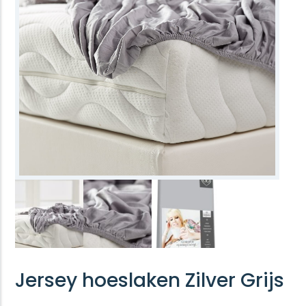
Jersey hoeslaken Zilver Grijs