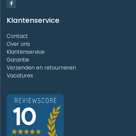
Klantenservice
Contact
Over ons
Klantenservice
Garantie
Verzenden en retourneren
Vacatures