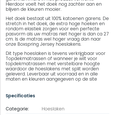
Hierdoor voelt het doek nog zachter aan en
blijven de kleuren mooier.
Het doek bestaat uit 100% katoenen garens. De
stretch in het doek, de extra hoge hoeken en
rondom elastiek zorgen voor een perfecte
pasvorm als uw matras niet hoger is dan ca 27
cm. Is de matras wel hoger vraag dan naar
onze Boxspring Jersey hoeslakens.
Dit type hoeslaken is tevens verkrijgbaar voor
Topdekmatrassen of wanneer je wilt voor
topdekmatrassen met verstelbare hoogte
waardoor de hoeslakens met split worden
geleverd. Leverbaar uit voorraad en in alle
maten en kleuren aangegeven op de site
Specificaties
Categorie:
Hoeslaken