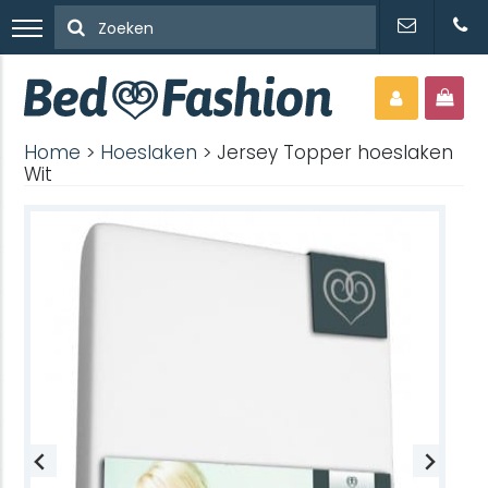
Home
>
Hoeslaken
> Jersey Topper hoeslaken
Wit