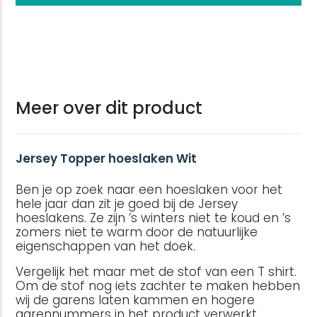
Meer over dit product
Jersey Topper hoeslaken Wit
Ben je op zoek naar een hoeslaken voor het
hele jaar dan zit je goed bij de Jersey
hoeslakens. Ze zijn ’s winters niet te koud en ’s
zomers niet te warm door de natuurlijke
eigenschappen van het doek.
Vergelijk het maar met de stof van een T shirt.
Om de stof nog iets zachter te maken hebben
wij de garens laten kammen en hogere
garennummers in het product verwerkt.