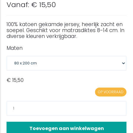
Vanaf: € 15,50
100% katoen gekamde jersey, heerlijk zacht en
soepel. Geschikt voor matrasdiktes 8-14 cm. In
diverse kleuren verkrijgbaar.
Maten
OP VOORRAAD
Toevoegen aan winkelwagen