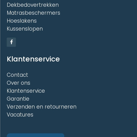
Dekbedovertrekken
Matrasbeschermers
Hoeslakens
Kussenslopen
Klantenservice
Contact
Over ons
Klantenservice
Garantie
Verzenden en retourneren
Vacatures