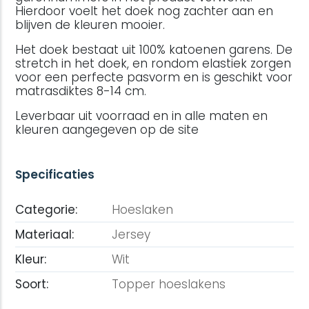
Hierdoor voelt het doek nog zachter aan en
blijven de kleuren mooier.
Het doek bestaat uit 100% katoenen garens. De
stretch in het doek, en rondom elastiek zorgen
voor een perfecte pasvorm en is geschikt voor
matrasdiktes 8-14 cm.
Leverbaar uit voorraad en in alle maten en
kleuren aangegeven op de site
Specificaties
Categorie:
Hoeslaken
Materiaal:
Jersey
Kleur:
Wit
Soort:
Topper hoeslakens