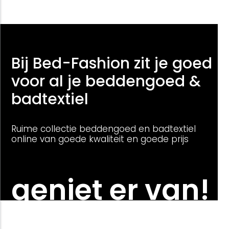
Bij Bed-Fashion zit je goed
voor al je beddengoed &
badtextiel
Ruime collectie beddengoed en badtextiel
online van goede kwaliteit en goede prijs
geniet er van!