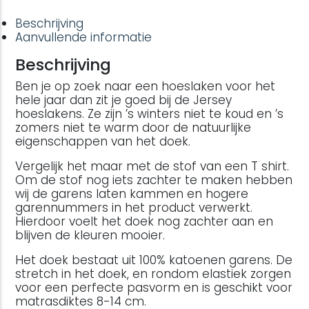
Beschrijving
Aanvullende informatie
Beschrijving
Ben je op zoek naar een hoeslaken voor het
hele jaar dan zit je goed bij de Jersey
hoeslakens. Ze zijn ’s winters niet te koud en ’s
zomers niet te warm door de natuurlijke
eigenschappen van het doek.
Vergelijk het maar met de stof van een T shirt.
Om de stof nog iets zachter te maken hebben
wij de garens laten kammen en hogere
garennummers in het product verwerkt.
Hierdoor voelt het doek nog zachter aan en
blijven de kleuren mooier.
Het doek bestaat uit 100% katoenen garens. De
stretch in het doek, en rondom elastiek zorgen
voor een perfecte pasvorm en is geschikt voor
matrasdiktes 8-14 cm.