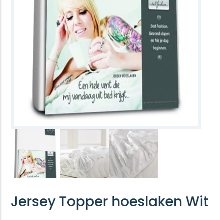
Jersey Topper hoeslaken Wit