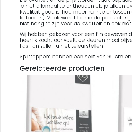
je niet allemaal te onthouden als je alleen e
kwaliteit goed is, hoe meer ruimte er tussen
katoen is). Vaak wordt hier in de productie
niet bang te zijn voor de kwaliteit en ook ni
Wij hebben gekozen voor een fijn geweven d
heerlijk zacht aanvoelt, de kleuren mooi bl
Fashion zullen u niet teleurstellen.
Splittoppers hebben een split van 85 cm en 
Gerelateerde producten