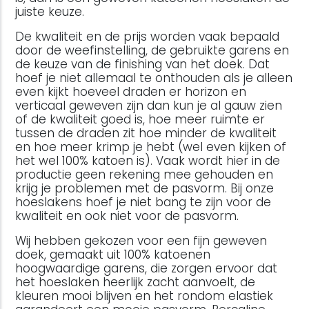
juiste keuze.
De kwaliteit en de prijs worden vaak bepaald
door de weefinstelling, de gebruikte garens en
de keuze van de finishing van het doek. Dat
hoef je niet allemaal te onthouden als je alleen
even kijkt hoeveel draden er horizon en
verticaal geweven zijn dan kun je al gauw zien
of de kwaliteit goed is, hoe meer ruimte er
tussen de draden zit hoe minder de kwaliteit
en hoe meer krimp je hebt (wel even kijken of
het wel 100% katoen is). Vaak wordt hier in de
productie geen rekening mee gehouden en
krijg je problemen met de pasvorm. Bij onze
hoeslakens hoef je niet bang te zijn voor de
kwaliteit en ook niet voor de pasvorm.
Wij hebben gekozen voor een fijn geweven
doek, gemaakt uit 100% katoenen
hoogwaardige garens, die zorgen ervoor dat
het hoeslaken heerlijk zacht aanvoelt, de
kleuren mooi blijven en het rondom elastiek