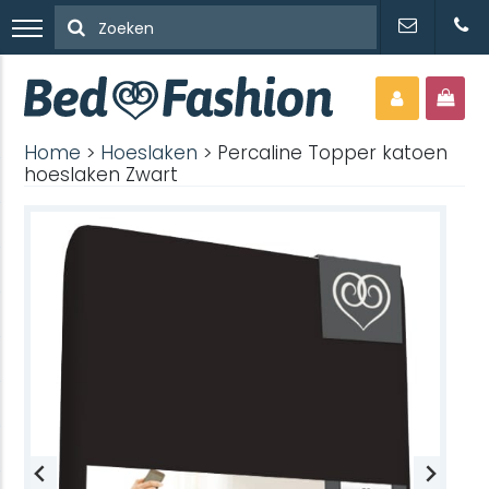
Home
>
Hoeslaken
> Percaline Topper katoen
hoeslaken Zwart