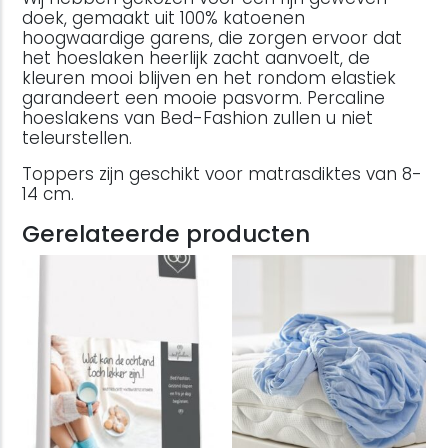
doek, gemaakt uit 100% katoenen
hoogwaardige garens, die zorgen ervoor dat
het hoeslaken heerlijk zacht aanvoelt, de
kleuren mooi blijven en het rondom elastiek
garandeert een mooie pasvorm. Percaline
hoeslakens van Bed-Fashion zullen u niet
teleurstellen.
Toppers zijn geschikt voor matrasdiktes van 8-
14 cm.
Gerelateerde producten