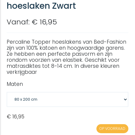
hoeslaken Zwart
Vanaf: € 16,95
Percaline Topper hoeslakens van Bed-Fashion
zijn van 100% katoen en hoogwaardige garens.
Ze hebben een perfecte pasvorm en zijn
rondom voorzien van elastiek. Geschikt voor
matrasdiktes tot 8-14 cm. In diverse kleuren
verkrijgbaar
Maten
OP VOORRAAD