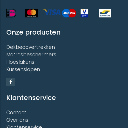
Onze producten
Dekbedovertrekken
Matrasbeschermers
Hoeslakens
Kussenslopen
Klantenservice
Contact
Over ons
Klantenservice