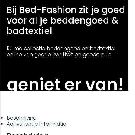
Bij Bed-Fashion zit je goed
voor al je beddengoed &
badtextiel
Ruime collectie beddengoed en badtextiel
online van goede kwaliteit en goede prijs
geniet er van!
Beschrijving
Aanvullende informatie