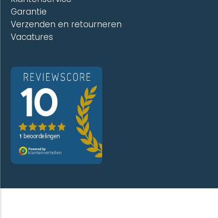
Garantie
Verzenden en retourneren
Vacatures