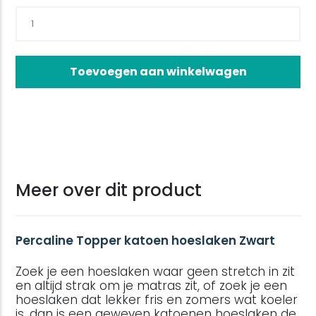
Toevoegen aan winkelwagen
Meer over dit product
Percaline Topper katoen hoeslaken Zwart
Zoek je een hoeslaken waar geen stretch in zit
en altijd strak om je matras zit, of zoek je een
hoeslaken dat lekker fris en zomers wat koeler
is, dan is een geweven katoenen hoeslaken de