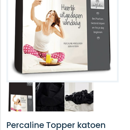
Percaline Topper katoen